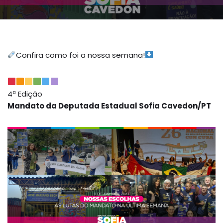
Confira como foi a nossa semana!
4ª Edição
Mandato da Deputada Estadual Sofia Cavedon/PT