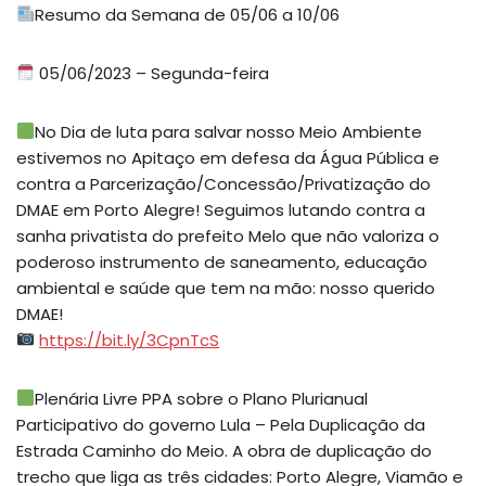
Resumo da Semana de 05/06 a 10/06
05/06/2023 – Segunda-feira
No Dia de luta para salvar nosso Meio Ambiente
estivemos no Apitaço em defesa da Água Pública e
contra a Parcerização/Concessão/Privatização do
DMAE em Porto Alegre! Seguimos lutando contra a
sanha privatista do prefeito Melo que não valoriza o
poderoso instrumento de saneamento, educação
ambiental e saúde que tem na mão: nosso querido
DMAE!
https://bit.ly/3CpnTcS
Plenária Livre PPA sobre o Plano Plurianual
Participativo do governo Lula – Pela Duplicação da
Estrada Caminho do Meio. A obra de duplicação do
trecho que liga as três cidades: Porto Alegre, Viamão e