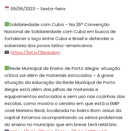
09/06/2023 – Sexta-feira
Solidariedade com Cuba – Na 26ª Convenção
Nacional de Solidariedade com Cuba em busca de
fortalecer o laço entre Cuba e Brasil e defender a
soberania dos povos latino-americanos.
https://bit.ly/3Nobxbm
Rede Municipal de Ensino de Porto Alegre: situação
crítica vai além de materiais estocados – A grave
situação da educação da Rede Municipal de Porto
Alegre está além das pilhas de materiais e
equipamentos estocados e sem uso nas cozinhas das
escolas, como mostra o cenário em que está a EMEF
José Mariano Beck, localizada no bairro Bom Jesus da
capital. Estamos acompanhando os sérios problemas
do ensino no município que em breve terá relatório.