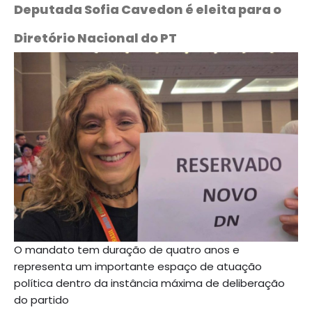
Deputada Sofia Cavedon é eleita para o
Diretório Nacional do PT
O mandato tem duração de quatro anos e
representa um importante espaço de atuação
política dentro da instância máxima de deliberação
do partido