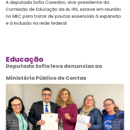
A deputada Sofia Cavedon, vice-presidente da
Comissão de Educação da AL-RS, esteve em reunião
no MEC para tratar de pautas essenciais à expansão
e à inclusão na rede federal
Educação
Deputada Sofia leva denuncias ao
Ministério Público de Contas