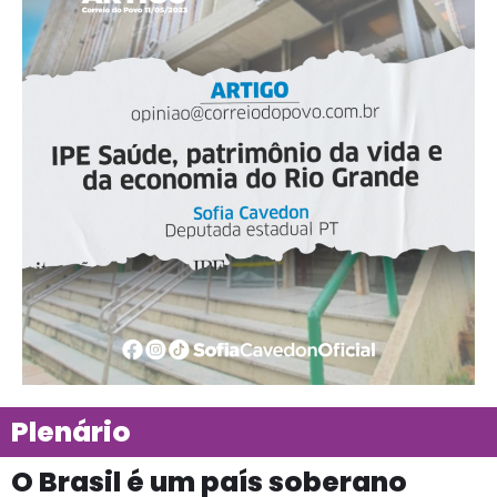
Plenário
O Brasil é um país soberano