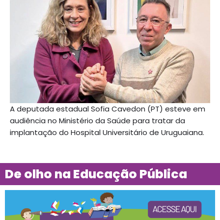
A deputada estadual Sofia Cavedon (PT) esteve em
audiência no Ministério da Saúde para tratar da
implantação do Hospital Universitário de Uruguaiana.
De olho na Educação Pública