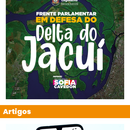
Artigos