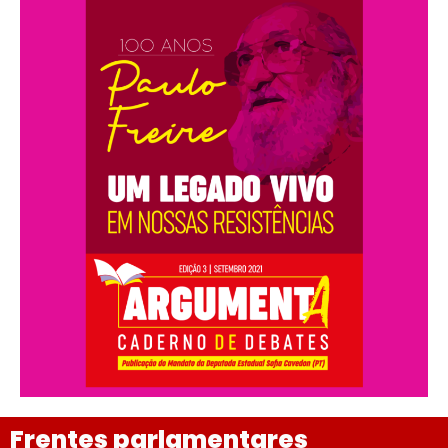
Frentes parlamentares