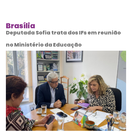
Brasília
Deputada Sofia trata dos IFs em reunião
no Ministério da Educação