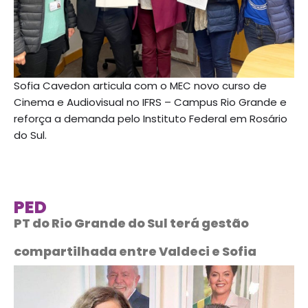
Sofia Cavedon articula com o MEC novo curso de
Cinema e Audiovisual no IFRS – Campus Rio Grande e
reforça a demanda pelo Instituto Federal em Rosário
do Sul.
PED
PT do Rio Grande do Sul terá gestão
compartilhada entre Valdeci e Sofia