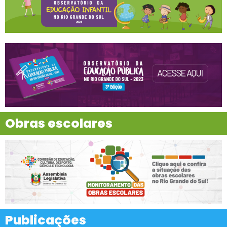
Obras escolares
Publicações