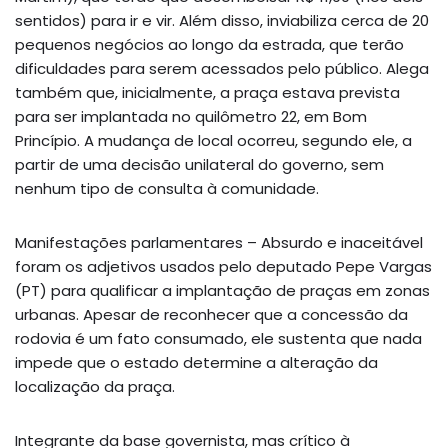
sentidos) para ir e vir. Além disso, inviabiliza cerca de 20
pequenos negócios ao longo da estrada, que terão
dificuldades para serem acessados pelo público. Alega
também que, inicialmente, a praça estava prevista
para ser implantada no quilômetro 22, em Bom
Princípio. A mudança de local ocorreu, segundo ele, a
partir de uma decisão unilateral do governo, sem
nenhum tipo de consulta à comunidade.
Manifestações parlamentares – Absurdo e inaceitável
foram os adjetivos usados pelo deputado Pepe Vargas
(PT) para qualificar a implantação de praças em zonas
urbanas. Apesar de reconhecer que a concessão da
rodovia é um fato consumado, ele sustenta que nada
impede que o estado determine a alteração da
localização da praça.
Integrante da base governista, mas crítico à