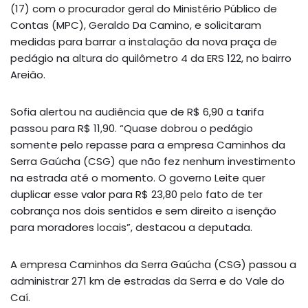
(17) com o procurador geral do Ministério Público de
Contas (MPC), Geraldo Da Camino, e solicitaram
medidas para barrar a instalação da nova praça de
pedágio na altura do quilômetro 4 da ERS 122, no bairro
Areião.
Sofia alertou na audiência que de R$ 6,90 a tarifa
passou para R$ 11,90. “Quase dobrou o pedágio
somente pelo repasse para a empresa Caminhos da
Serra Gaúcha (CSG) que não fez nenhum investimento
na estrada até o momento. O governo Leite quer
duplicar esse valor para R$ 23,80 pelo fato de ter
cobrança nos dois sentidos e sem direito a isenção
para moradores locais”, destacou a deputada.
A empresa Caminhos da Serra Gaúcha (CSG) passou a
administrar 271 km de estradas da Serra e do Vale do
Caí.