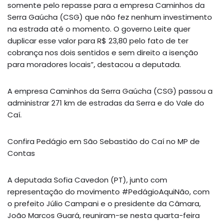
somente pelo repasse para a empresa Caminhos da
Serra Gaúcha (CSG) que não fez nenhum investimento
na estrada até o momento. O governo Leite quer
duplicar esse valor para R$ 23,80 pelo fato de ter
cobrança nos dois sentidos e sem direito a isenção
para moradores locais”, destacou a deputada.
A empresa Caminhos da Serra Gaúcha (CSG) passou a
administrar 271 km de estradas da Serra e do Vale do
Caí.
Confira Pedágio em São Sebastião do Caí no MP de
Contas
A deputada Sofia Cavedon (PT), junto com
representação do movimento #PedágioAquiNão, com
o prefeito Júlio Campani e o presidente da Câmara,
João Marcos Guará, reuniram-se nesta quarta-feira