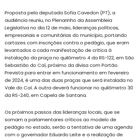
Proposta pela deputada Sofia Cavedon (PT), a
audiência reuniu, no Plenarinho da Assembleia
Legislativa no dia 12 de maio, lideranças políticas,
empresariais e comunitárias do município, portando
cartazes com inscrições contra o pedágio, que eram
levantados a cada manifestação de crítica à
instalação da praça no quilômetro 4 da RS-122, em São
Sebastião do Caí, próximo da divisa com Portão.
Prevista para entrar em funcionamento em fevereiro
de 2024, é uma das duas praças que será instalada no
Vale do Caí. A outra deverá funcionar no quilômetro 30
da RS-240, em Capela de Santana.
Os próximos passos das lideranças locais, que se
somam a parlamentares críticos ao modelo de
pedágio no estado, serão a tentativa de uma agenda
com o governador Eduardo Leite e a realização de