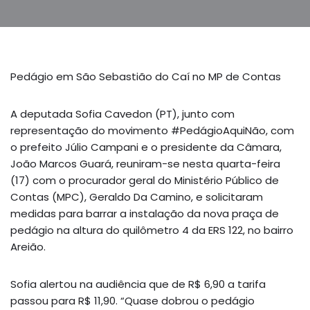
Pedágio em São Sebastião do Caí no MP de Contas
A deputada Sofia Cavedon (PT), junto com
representação do movimento #PedágioAquiNão, com
o prefeito Júlio Campani e o presidente da Câmara,
João Marcos Guará, reuniram-se nesta quarta-feira
(17) com o procurador geral do Ministério Público de
Contas (MPC), Geraldo Da Camino, e solicitaram
medidas para barrar a instalação da nova praça de
pedágio na altura do quilômetro 4 da ERS 122, no bairro
Areião.
Sofia alertou na audiência que de R$ 6,90 a tarifa
passou para R$ 11,90. “Quase dobrou o pedágio