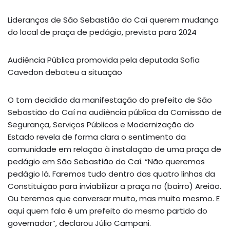
Lideranças de São Sebastião do Caí querem mudança
do local de praça de pedágio, prevista para 2024
Audiência Pública promovida pela deputada Sofia
Cavedon debateu a situação
O tom decidido da manifestação do prefeito de São
Sebastião do Caí na audiência pública da Comissão de
Segurança, Serviços Públicos e Modernização do
Estado revela de forma clara o sentimento da
comunidade em relação à instalação de uma praça de
pedágio em São Sebastião do Caí. “Não queremos
pedágio lá. Faremos tudo dentro das quatro linhas da
Constituição para inviabilizar a praça no (bairro) Areião.
Ou teremos que conversar muito, mas muito mesmo. E
aqui quem fala é um prefeito do mesmo partido do
governador”, declarou Júlio Campani.