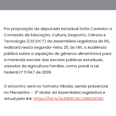
Por proposição da deputada estadual Sofia Cavedon a
Comissão de Educação, Cultura, Desporto, Ciência e
Tecnologia (CECDCT) da Assembleia Legislativa do RS,
realizará nesta segunda-feira, 25, às 14h, a Audiência
pública sobre a aquisição de gêneros alimentícios para
a merenda escolar das escolas públicas estaduais,
oriundos da Agricultura Familiar, como prevê a Lei
Federal nº 11.947 de 2009.
O encontro será no formato híbrido, sendo presencial
no Plenarinho – 3º andar da Assembleia Legislativa e
virtual pelo link:
https://bit.ly/AUDIENCIACOMISSAOED