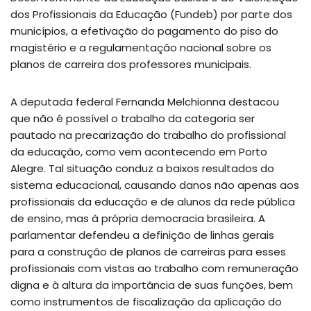
dos Profissionais da Educação (Fundeb) por parte dos
municípios, a efetivação do pagamento do piso do
magistério e a regulamentação nacional sobre os
planos de carreira dos professores municipais.
A deputada federal Fernanda Melchionna destacou
que não é possível o trabalho da categoria ser
pautado na precarização do trabalho do profissional
da educação, como vem acontecendo em Porto
Alegre. Tal situação conduz a baixos resultados do
sistema educacional, causando danos não apenas aos
profissionais da educação e de alunos da rede pública
de ensino, mas à própria democracia brasileira. A
parlamentar defendeu a definição de linhas gerais
para a construção de planos de carreiras para esses
profissionais com vistas ao trabalho com remuneração
digna e à altura da importância de suas funções, bem
como instrumentos de fiscalização da aplicação do