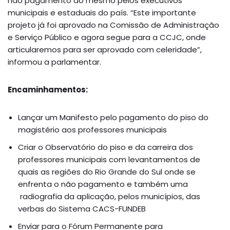
não pagamento do mesmo pelos executivos
municipais e estaduais do país. “Este importante
projeto já foi aprovado na Comissão de Administração
e Serviço Público e agora segue para a CCJC, onde
articularemos para ser aprovado com celeridade”,
informou a parlamentar.
Encaminhamentos:
Lançar um Manifesto pelo pagamento do piso do
magistério aos professores municipais
Criar o Observatório do piso e da carreira dos
professores municipais com levantamentos de
quais as regiões do Rio Grande do Sul onde se
enfrenta o não pagamento e também uma
radiografia da aplicação, pelos municípios, das
verbas do Sistema CACS-FUNDEB
Enviar para o Fórum Permanente para