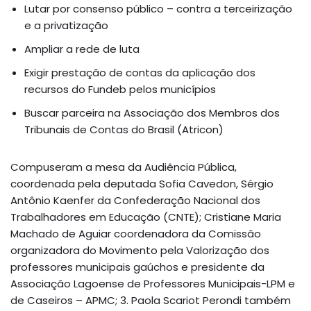
Lutar por consenso público – contra a terceirização
e a privatização
Ampliar a rede de luta
Exigir prestação de contas da aplicação dos
recursos do Fundeb pelos municípios
Buscar parceira na Associação dos Membros dos
Tribunais de Contas do Brasil (Atricon)
Compuseram a mesa da Audiência Pública,
coordenada pela deputada Sofia Cavedon, Sérgio
Antônio Kaenfer da Confederação Nacional dos
Trabalhadores em Educação (CNTE); Cristiane Maria
Machado de Aguiar coordenadora da Comissão
organizadora do Movimento pela Valorização dos
professores municipais gaúchos e presidente da
Associação Lagoense de Professores Municipais-LPM e
de Caseiros – APMC; 3. Paola Scariot Perondi também