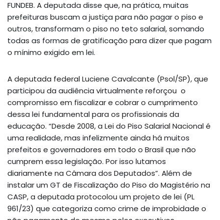
FUNDEB. A deputada disse que, na prática, muitas
prefeituras buscam a justiça para não pagar o piso e
outros, transformam o piso no teto salarial, somando
todas as formas de gratificação para dizer que pagam
o mínimo exigido em lei.
A deputada federal Luciene Cavalcante (Psol/SP), que
participou da audiência virtualmente reforçou o
compromisso em fiscalizar e cobrar o cumprimento
dessa lei fundamental para os profissionais da
educação. “Desde 2008, a Lei do Piso Salarial Nacional é
uma realidade, mas infelizmente ainda há muitos
prefeitos e governadores em todo o Brasil que não
cumprem essa legislação. Por isso lutamos
diariamente na Câmara dos Deputados”. Além de
instalar um GT de Fiscalização do Piso do Magistério na
CASP, a deputada protocolou um projeto de lei (PL
961/23) que categoriza como crime de improbidade o