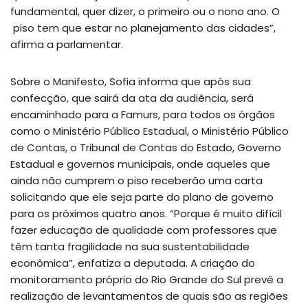
fundamental, quer dizer, o primeiro ou o nono ano. O
piso tem que estar no planejamento das cidades”,
afirma a parlamentar.
Sobre o Manifesto, Sofia informa que após sua
confecção, que sairá da ata da audiência, será
encaminhado para a Famurs, para todos os órgãos
como o Ministério Público Estadual, o Ministério Público
de Contas, o Tribunal de Contas do Estado, Governo
Estadual e governos municipais, onde aqueles que
ainda não cumprem o piso receberão uma carta
solicitando que ele seja parte do plano de governo
para os próximos quatro anos. “Porque é muito difícil
fazer educação de qualidade com professores que
têm tanta fragilidade na sua sustentabilidade
econômica”, enfatiza a deputada. A criação do
monitoramento próprio do Rio Grande do Sul prevê a
realização de levantamentos de quais são as regiões