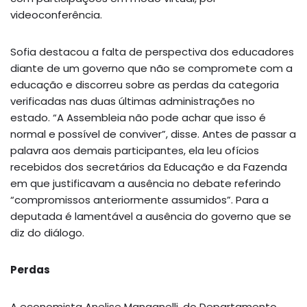
videoconferência.
Sofia destacou a falta de perspectiva dos educadores
diante de um governo que não se compromete com a
educação e discorreu sobre as perdas da categoria
verificadas nas duas últimas administrações no
estado. “A Assembleia não pode achar que isso é
normal e possível de conviver”, disse. Antes de passar a
palavra aos demais participantes, ela leu ofícios
recebidos dos secretários da Educação e da Fazenda
em que justificavam a ausência no debate referindo
“compromissos anteriormente assumidos”. Para a
deputada é lamentável a ausência do governo que se
diz do diálogo.
Perdas
A economista Anelise Manganelli, do Departamento