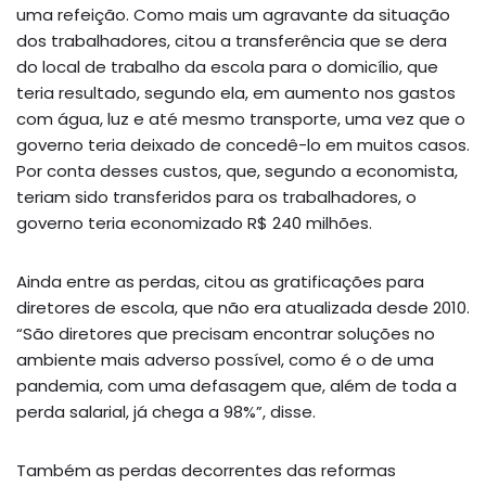
uma refeição. Como mais um agravante da situação
dos trabalhadores, citou a transferência que se dera
do local de trabalho da escola para o domicílio, que
teria resultado, segundo ela, em aumento nos gastos
com água, luz e até mesmo transporte, uma vez que o
governo teria deixado de concedê-lo em muitos casos.
Por conta desses custos, que, segundo a economista,
teriam sido transferidos para os trabalhadores, o
governo teria economizado R$ 240 milhões.
Ainda entre as perdas, citou as gratificações para
diretores de escola, que não era atualizada desde 2010.
“São diretores que precisam encontrar soluções no
ambiente mais adverso possível, como é o de uma
pandemia, com uma defasagem que, além de toda a
perda salarial, já chega a 98%”, disse.
Também as perdas decorrentes das reformas