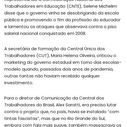
Trabalhadores em Educação (CNTE), Selene Michelim
disse que o governo vinha se desobrigando da escola
pública e promovendo o fim da profissão do educador
e lamentou os ataques que observava contra o piso
salarial nacional conquistado em 2008.
A secretária de formação da Central Única dos
Trabalhadores (CUT), Maria Helena Oliveira, criticou o
marketing do governo estadual em torno das escolas-
modelo quando, passados dois anos de pandemia,
outras tantas não haviam recebido qualquer
investimento.
Para o diretor de Comunicação da Central dos
Trabalhadores do Brasil, Alex Saratti, era preciso lutar
contra o projeto que, no país, havia se instalado “com
tintas fascistas”, mas que no Rio Grande do Sul,
embora com fala mais suave, também massacrava os