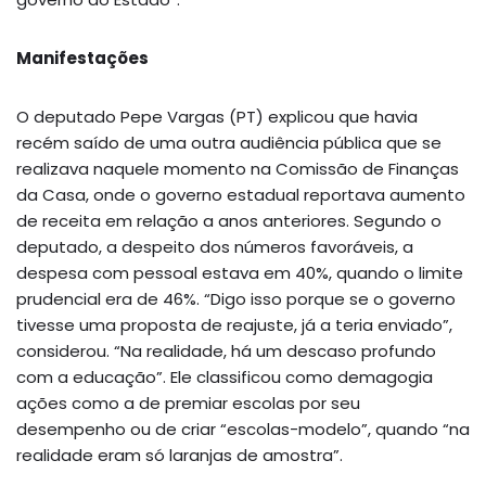
Manifestações
O deputado Pepe Vargas (PT) explicou que havia
recém saído de uma outra audiência pública que se
realizava naquele momento na Comissão de Finanças
da Casa, onde o governo estadual reportava aumento
de receita em relação a anos anteriores. Segundo o
deputado, a despeito dos números favoráveis, a
despesa com pessoal estava em 40%, quando o limite
prudencial era de 46%. “Digo isso porque se o governo
tivesse uma proposta de reajuste, já a teria enviado”,
considerou. “Na realidade, há um descaso profundo
com a educação”. Ele classificou como demagogia
ações como a de premiar escolas por seu
desempenho ou de criar “escolas-modelo”, quando “na
realidade eram só laranjas de amostra”.