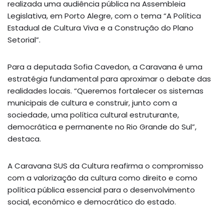
realizada uma audiência pública na Assembleia
Legislativa, em Porto Alegre, com o tema “A Política
Estadual de Cultura Viva e a Construção do Plano
Setorial”.
Para a deputada Sofia Cavedon, a Caravana é uma
estratégia fundamental para aproximar o debate das
realidades locais. “Queremos fortalecer os sistemas
municipais de cultura e construir, junto com a
sociedade, uma política cultural estruturante,
democrática e permanente no Rio Grande do Sul”,
destaca.
A Caravana SUS da Cultura reafirma o compromisso
com a valorização da cultura como direito e como
política pública essencial para o desenvolvimento
social, econômico e democrático do estado.