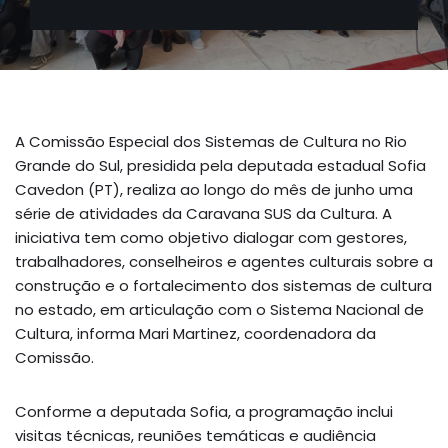
A Comissão Especial dos Sistemas de Cultura no Rio
Grande do Sul, presidida pela deputada estadual Sofia
Cavedon (PT), realiza ao longo do mês de junho uma
série de atividades da Caravana SUS da Cultura. A
iniciativa tem como objetivo dialogar com gestores,
trabalhadores, conselheiros e agentes culturais sobre a
construção e o fortalecimento dos sistemas de cultura
no estado, em articulação com o Sistema Nacional de
Cultura, informa Mari Martinez, coordenadora da
Comissão.
Conforme a deputada Sofia, a programação inclui
visitas técnicas, reuniões temáticas e audiência