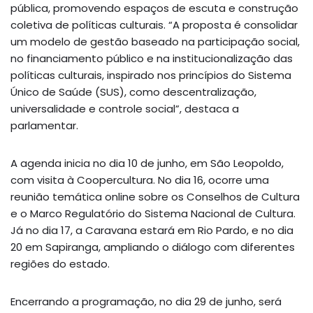
pública, promovendo espaços de escuta e construção
coletiva de políticas culturais. “A proposta é consolidar
um modelo de gestão baseado na participação social,
no financiamento público e na institucionalização das
políticas culturais, inspirado nos princípios do Sistema
Único de Saúde (SUS), como descentralização,
universalidade e controle social”, destaca a
parlamentar.
A agenda inicia no dia 10 de junho, em São Leopoldo,
com visita à Coopercultura. No dia 16, ocorre uma
reunião temática online sobre os Conselhos de Cultura
e o Marco Regulatório do Sistema Nacional de Cultura.
Já no dia 17, a Caravana estará em Rio Pardo, e no dia
20 em Sapiranga, ampliando o diálogo com diferentes
regiões do estado.
Encerrando a programação, no dia 29 de junho, será