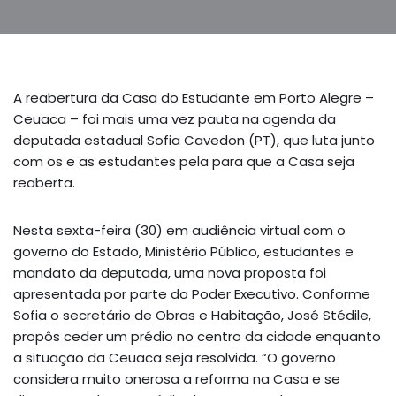
A reabertura da Casa do Estudante em Porto Alegre –
Ceuaca – foi mais uma vez pauta na agenda da
deputada estadual Sofia Cavedon (PT), que luta junto
com os e as estudantes pela para que a Casa seja
reaberta.
Nesta sexta-feira (30) em audiência virtual com o
governo do Estado, Ministério Público, estudantes e
mandato da deputada, uma nova proposta foi
apresentada por parte do Poder Executivo. Conforme
Sofia o secretário de Obras e Habitação, José Stédile,
propôs ceder um prédio no centro da cidade enquanto
a situação da Ceuaca seja resolvida. “O governo
considera muito onerosa a reforma na Casa e se