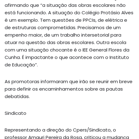
afirmando que “a situação das obras escolares não
está funcionando. A situação do Colégio Protásio Alves
é um exemplo. Tem questões de PPCIs, de elétrica e
de estruturas comprometidas. Precisamos de um
empenho maior, de um trabalho intersetorial para
atuar na questão das obras escolares. Outra escola
com uma situação chocante é o IEE General Flores da
Cunha. É impactante o que acontece com o Instituto
de Educação”.
As promotoras informaram que irão se reunir em breve
para definir os encaminhamentos sobre as pautas
debatidas.
Sindicato
Representando a direção do Cpers/Sindicato, o
professor Amauri Pereira da Rosa, criticou a mudança