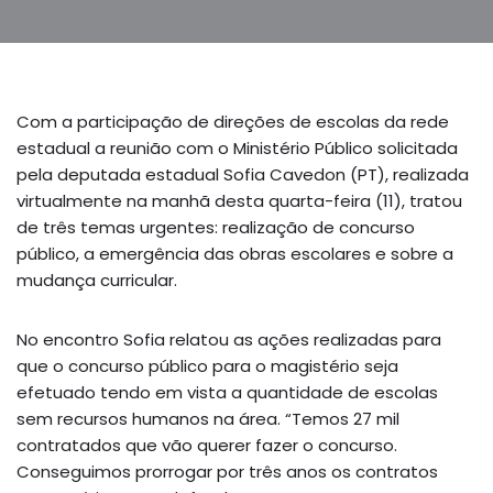
Com a participação de direções de escolas da rede
estadual a reunião com o Ministério Público solicitada
pela deputada estadual Sofia Cavedon (PT), realizada
virtualmente na manhã desta quarta-feira (11), tratou
de três temas urgentes: realização de concurso
público, a emergência das obras escolares e sobre a
mudança curricular.
No encontro Sofia relatou as ações realizadas para
que o concurso público para o magistério seja
efetuado tendo em vista a quantidade de escolas
sem recursos humanos na área. “Temos 27 mil
contratados que vão querer fazer o concurso.
Conseguimos prorrogar por três anos os contratos