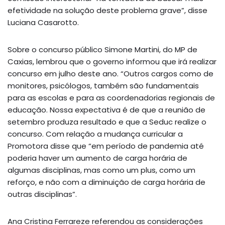
efetividade na solução deste problema grave”, disse
Luciana Casarotto.
Sobre o concurso público Simone Martini, do MP de
Caxias, lembrou que o governo informou que irá realizar
concurso em julho deste ano. “Outros cargos como de
monitores, psicólogos, também são fundamentais
para as escolas e para as coordenadorias regionais de
educação. Nossa expectativa é de que a reunião de
setembro produza resultado e que a Seduc realize o
concurso. Com relação a mudança curricular a
Promotora disse que “em período de pandemia até
poderia haver um aumento de carga horária de
algumas disciplinas, mas como um plus, como um
reforço, e não com a diminuição de carga horária de
outras disciplinas”.
Ana Cristina Ferrareze referendou as considerações