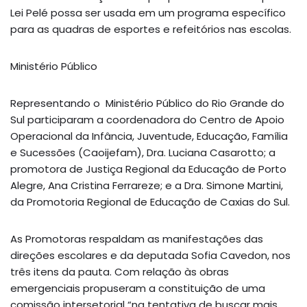
Lei Pelé possa ser usada em um programa específico
para as quadras de esportes e refeitórios nas escolas.
Ministério Público
Representando o Ministério Público do Rio Grande do
Sul participaram a coordenadora do Centro de Apoio
Operacional da Infância, Juventude, Educação, Família
e Sucessões (Caoijefam), Dra. Luciana Casarotto; a
promotora de Justiça Regional da Educação de Porto
Alegre, Ana Cristina Ferrareze; e a Dra. Simone Martini,
da Promotoria Regional de Educação de Caxias do Sul.
As Promotoras respaldam as manifestações das
direções escolares e da deputada Sofia Cavedon, nos
três itens da pauta. Com relação às obras
emergenciais propuseram a constituição de uma
comissão intersetorial “na tentativa de buscar mais