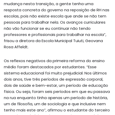
mudança nesta transição, a gente tenha uma
resposta concreta do governo na reposição de RH nas
escolas, pois não existe escola que ande se não tem
pessoas para trabalhar nela. Os avanços curriculares
não vão funcionar se eu continuar não tendo
professores e profissionais para trabalhar na escola”,
frisou a diretora da Escola Municipal Tuiuti, Geovana
Rosa Affeldt.
Os reflexos negativos da primeira reforma do ensino
médio foram destacados por estudantes. “Esse
sistema educacional foi muito prejudicial. Nos últimos
dois anos, tive três períodos de expressão corporal,
dois de saúde e bem-estar, um período de educação
física. Ou seja, foram seis períodos em que eu passava
na rua enquanto tinha apenas um período de história,
um de filosofia, um de sociologia e que inclusive nem
tenho mais este ano”, afirmou o estudante do terceiro