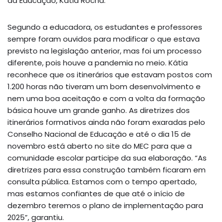
da Educação, Kátia Rocha.
Segundo a educadora, os estudantes e professores
sempre foram ouvidos para modificar o que estava
previsto na legislação anterior, mas foi um processo
diferente, pois houve a pandemia no meio. Kátia
reconhece que os itinerários que estavam postos com
1.200 horas não tiveram um bom desenvolvimento e
nem uma boa aceitação e com a volta da formação
básica houve um grande ganho. As diretrizes dos
itinerários formativos ainda não foram exaradas pelo
Conselho Nacional de Educação e até o dia 15 de
novembro está aberto no site do MEC para que a
comunidade escolar participe da sua elaboração. “As
diretrizes para essa construção também ficaram em
consulta pública. Estamos com o tempo apertado,
mas estamos confiantes de que até o início de
dezembro teremos o plano de implementação para
2025”, garantiu.