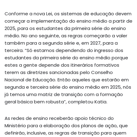
Conforme a nova Lei, os sistemas de educação devem
começar a implementação do ensino médio a partir de
2025, para os estudantes da primeira série do ensino
médio. No ano seguinte, as regras começarão a valer
também para a segunda série e, em 2027, para a
terceira. “Só estamos dependendo do ingresso dos
estudantes da primeira série do ensino médio porque
estes a gente depende dos itinerários formativos
terem as diretrizes sancionadas pelo Conselho
Nacional de Educação. Então aqueles que estarão em
segunda e terceira série do ensino médio em 2025, nós
já temos uma matriz de transição com a formação
geral básica bem robusta”, completou Katia.
As redes de ensino receberão apoio técnico do
Ministério para a elaboração dos planos de ação, que
definirão, inclusive, as regras de transição para quem