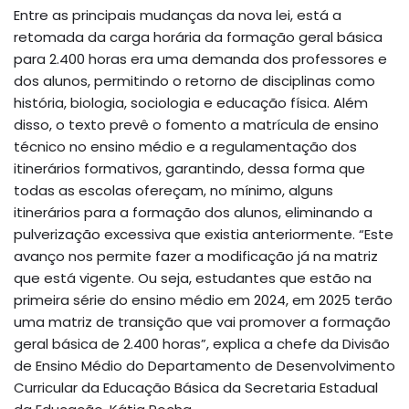
Entre as principais mudanças da nova lei, está a
retomada da carga horária da formação geral básica
para 2.400 horas era uma demanda dos professores e
dos alunos, permitindo o retorno de disciplinas como
história, biologia, sociologia e educação física. Além
disso, o texto prevê o fomento a matrícula de ensino
técnico no ensino médio e a regulamentação dos
itinerários formativos, garantindo, dessa forma que
todas as escolas ofereçam, no mínimo, alguns
itinerários para a formação dos alunos, eliminando a
pulverização excessiva que existia anteriormente. “Este
avanço nos permite fazer a modificação já na matriz
que está vigente. Ou seja, estudantes que estão na
primeira série do ensino médio em 2024, em 2025 terão
uma matriz de transição que vai promover a formação
geral básica de 2.400 horas”, explica a chefe da Divisão
de Ensino Médio do Departamento de Desenvolvimento
Curricular da Educação Básica da Secretaria Estadual