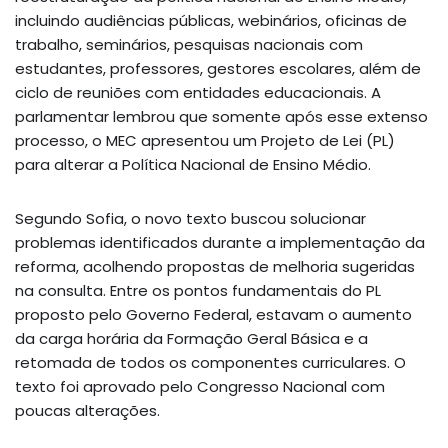
incluindo audiências públicas, webinários, oficinas de
trabalho, seminários, pesquisas nacionais com
estudantes, professores, gestores escolares, além de
ciclo de reuniões com entidades educacionais. A
parlamentar lembrou que somente após esse extenso
processo, o MEC apresentou um Projeto de Lei (PL)
para alterar a Política Nacional de Ensino Médio.
Segundo Sofia, o novo texto buscou solucionar
problemas identificados durante a implementação da
reforma, acolhendo propostas de melhoria sugeridas
na consulta. Entre os pontos fundamentais do PL
proposto pelo Governo Federal, estavam o aumento
da carga horária da Formação Geral Básica e a
retomada de todos os componentes curriculares. O
texto foi aprovado pelo Congresso Nacional com
poucas alterações.