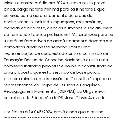
iniciou o ensino médio em 2024. O novo texto prevê
ainda, carga horária mínima para os itinerários, que
servirão como aprofundamento de áreas do
conhecimento, incluindo linguagens, matemática,
ciências da natureza, ciências humanas e sociais, além
da formação técnica profissional. “As diretrizes para os
itinerários formativos de aprofundamento deverão ser
aprovados ainda nesta semana. Existe uma
representação de cada estado junto à comissão de
Educação Básica do Conselho Nacional e existe uma
comissão indicada pelo MEC e houve a constituição de
uma proposta que está servindo de base para a
primeira minuta em discussão no Conselho”, explicou o
representante do Grupo de Estudos e Pesquisas
Pedagogia em Movimento (GEPPEM) da Ufrgs e ex-
secretário de Educação do RS, José Clovis Azevedo.
Por fim, a Lei 14.945/2024 prevê ainda que o ensino