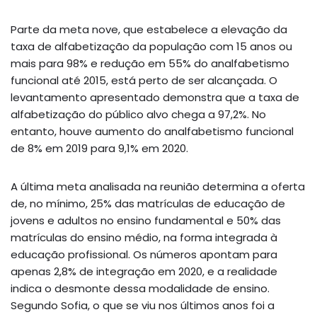
Parte da meta nove, que estabelece a elevação da
taxa de alfabetização da população com 15 anos ou
mais para 98% e redução em 55% do analfabetismo
funcional até 2015, está perto de ser alcançada. O
levantamento apresentado demonstra que a taxa de
alfabetização do público alvo chega a 97,2%. No
entanto, houve aumento do analfabetismo funcional
de 8% em 2019 para 9,1% em 2020.
A última meta analisada na reunião determina a oferta
de, no mínimo, 25% das matrículas de educação de
jovens e adultos no ensino fundamental e 50% das
matrículas do ensino médio, na forma integrada à
educação profissional. Os números apontam para
apenas 2,8% de integração em 2020, e a realidade
indica o desmonte dessa modalidade de ensino.
Segundo Sofia, o que se viu nos últimos anos foi a