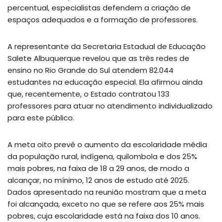
percentual, especialistas defendem a criação de
espaços adequados e a formação de professores.
A representante da Secretaria Estadual de Educação
Salete Albuquerque revelou que as três redes de
ensino no Rio Grande do Sul atendem 82.044
estudantes na educação especial. Ela afirmou ainda
que, recentemente, o Estado contratou 133
professores para atuar no atendimento individualizado
para este público.
A meta oito prevê o aumento da escolaridade média
da população rural, indígena, quilombola e dos 25%
mais pobres, na faixa de 18 a 29 anos, de modo a
alcançar, no mínimo, 12 anos de estudo até 2025.
Dados apresentado na reunião mostram que a meta
foi alcançada, exceto no que se refere aos 25% mais
pobres, cuja escolaridade está na faixa dos 10 anos.