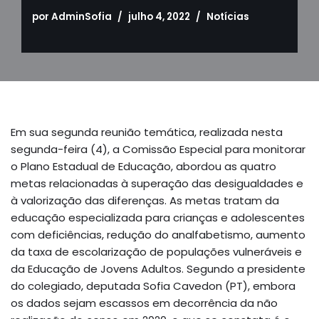
por
AdminSofia
julho 4, 2022
Notícias
Em sua segunda reunião temática, realizada nesta
segunda-feira (4), a Comissão Especial para monitorar
o Plano Estadual de Educação, abordou as quatro
metas relacionadas à superação das desigualdades e
à valorização das diferenças. As metas tratam da
educação especializada para crianças e adolescentes
com deficiências, redução do analfabetismo, aumento
da taxa de escolarização de populações vulneráveis e
da Educação de Jovens Adultos. Segundo a presidente
do colegiado, deputada Sofia Cavedon (PT), embora
os dados sejam escassos em decorrência da não