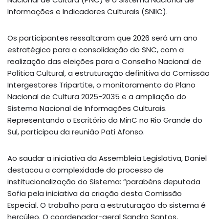
Informações e Indicadores Culturais (SNIIC).
Os participantes ressaltaram que 2026 será um ano
estratégico para a consolidação do SNC, com a
realização das eleições para o Conselho Nacional de
Política Cultural, a estruturação definitiva da Comissão
Intergestores Tripartite, o monitoramento do Plano
Nacional de Cultura 2025-2035 e a ampliação do
Sistema Nacional de Informações Culturais.
Representando o Escritório do MinC no Rio Grande do
Sul, participou da reunião Pati Afonso.
Ao saudar a iniciativa da Assembleia Legislativa, Daniel
destacou a complexidade do processo de
institucionalização do Sistema: “parabéns deputada
Sofia pela iniciativa da criação desta Comissão
Especial. O trabalho para a estruturação do sistema é
hercúleo. O coordenador-geral Sandro Santos,