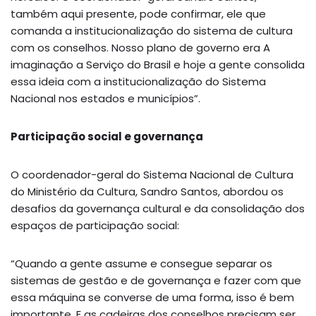
também aqui presente, pode confirmar, ele que
comanda a institucionalização do sistema de cultura
com os conselhos. Nosso plano de governo era A
imaginação a Serviço do Brasil e hoje a gente consolida
essa ideia com a institucionalização do Sistema
Nacional nos estados e municípios”.
Participação social e governança
O coordenador-geral do Sistema Nacional de Cultura
do Ministério da Cultura, Sandro Santos, abordou os
desafios da governança cultural e da consolidação dos
espaços de participação social:
“Quando a gente assume e consegue separar os
sistemas de gestão e de governança e fazer com que
essa máquina se converse de uma forma, isso é bem
importante. E as cadeiras dos conselhos precisam ser