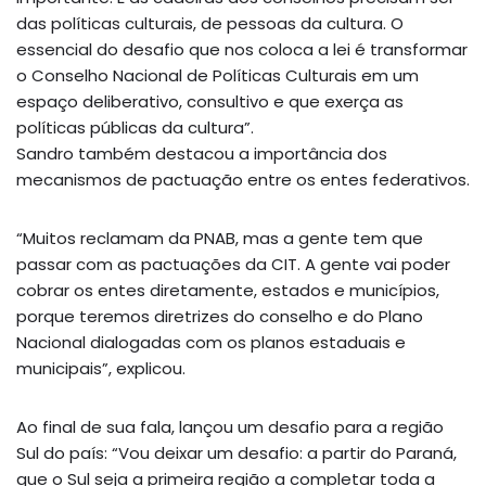
das políticas culturais, de pessoas da cultura. O
essencial do desafio que nos coloca a lei é transformar
o Conselho Nacional de Políticas Culturais em um
espaço deliberativo, consultivo e que exerça as
políticas públicas da cultura”.
Sandro também destacou a importância dos
mecanismos de pactuação entre os entes federativos.
“Muitos reclamam da PNAB, mas a gente tem que
passar com as pactuações da CIT. A gente vai poder
cobrar os entes diretamente, estados e municípios,
porque teremos diretrizes do conselho e do Plano
Nacional dialogadas com os planos estaduais e
municipais”, explicou.
Ao final de sua fala, lançou um desafio para a região
Sul do país: “Vou deixar um desafio: a partir do Paraná,
que o Sul seja a primeira região a completar toda a