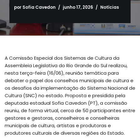
por
Sofia Cavedon
junho 17, 2026
Notícias
A Comissão Especial dos Sistemas de Cultura da
Assembleia Legislativa do Rio Grande do Sul realizou,
nesta terça-feira (16/06), reunião temática para
debater o papel dos conselhos municipais de cultura e
os desafios da implementação do Sistema Nacional de
Cultura (SNC) no estado. Proposta e presidida pela
deputada estadual Sofia Cavedon (PT), a comissão
reuniu, de forma virtual, cerca de 50 participantes entre
gestores e gestoras, conselheiros e conselheiras
municipais de cultura, artistas e produtoras e
produtores culturais de diversas regiões do Estado.