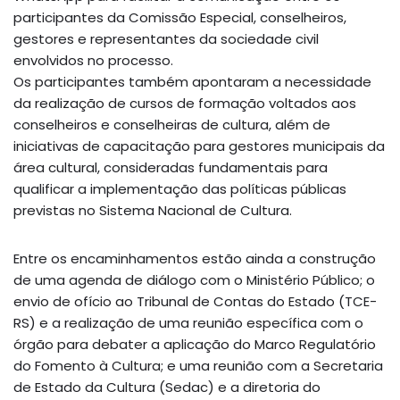
participantes da Comissão Especial, conselheiros,
gestores e representantes da sociedade civil
envolvidos no processo.
Os participantes também apontaram a necessidade
da realização de cursos de formação voltados aos
conselheiros e conselheiras de cultura, além de
iniciativas de capacitação para gestores municipais da
área cultural, consideradas fundamentais para
qualificar a implementação das políticas públicas
previstas no Sistema Nacional de Cultura.
Entre os encaminhamentos estão ainda a construção
de uma agenda de diálogo com o Ministério Público; o
envio de ofício ao Tribunal de Contas do Estado (TCE-
RS) e a realização de uma reunião específica com o
órgão para debater a aplicação do Marco Regulatório
do Fomento à Cultura; e uma reunião com a Secretaria
de Estado da Cultura (Sedac) e a diretoria do