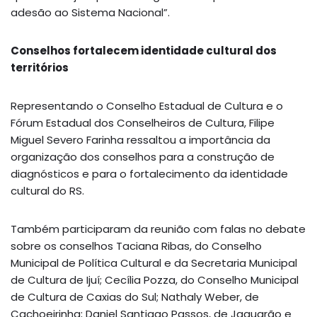
adesão ao Sistema Nacional”.
Conselhos fortalecem identidade cultural dos
territórios
Representando o Conselho Estadual de Cultura e o
Fórum Estadual dos Conselheiros de Cultura, Filipe
Miguel Severo Farinha ressaltou a importância da
organização dos conselhos para a construção de
diagnósticos e para o fortalecimento da identidade
cultural do RS.
Também participaram da reunião com falas no debate
sobre os conselhos Taciana Ribas, do Conselho
Municipal de Política Cultural e da Secretaria Municipal
de Cultura de Ijuí; Cecília Pozza, do Conselho Municipal
de Cultura de Caxias do Sul; Nathaly Weber, de
Cachoeirinha; Daniel Santiago Passos, de Jaguarão e