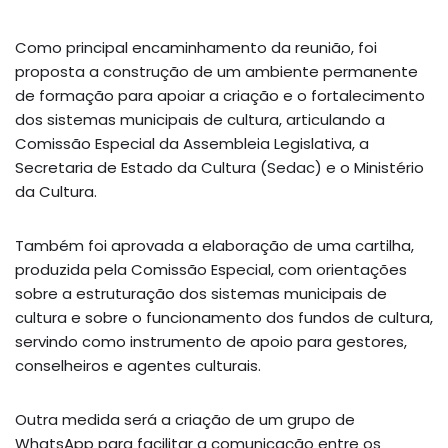
Como principal encaminhamento da reunião, foi
proposta a construção de um ambiente permanente
de formação para apoiar a criação e o fortalecimento
dos sistemas municipais de cultura, articulando a
Comissão Especial da Assembleia Legislativa, a
Secretaria de Estado da Cultura (Sedac) e o Ministério
da Cultura.
Também foi aprovada a elaboração de uma cartilha,
produzida pela Comissão Especial, com orientações
sobre a estruturação dos sistemas municipais de
cultura e sobre o funcionamento dos fundos de cultura,
servindo como instrumento de apoio para gestores,
conselheiros e agentes culturais.
Outra medida será a criação de um grupo de
WhatsApp para facilitar a comunicação entre os