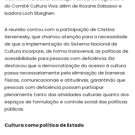
do Comitê Cultura Viva; além de Rozane Dalsasso e
Isadora Loch Sbeghen.
A reunião contou com a participação de Cristina
Xerxenesky, que chamou atenção para a necessidade
de que a implementação do Sistema Nacional de
Cultura incorpore, de forma transversal, as políticas de
acessibilidade para pessoas com deficiência. Ela
destacou que a democratização do acesso à cultura
passa necessariamente pela eliminação de barreiras
físicas, comunicacionais e atitudinais, garantindo que
pessoas com deficiência possam participar
plenamente tanto das atividades culturais quanto dos
espaços de formulação e controle social das políticas
públicas.
Cultura como política de Estado