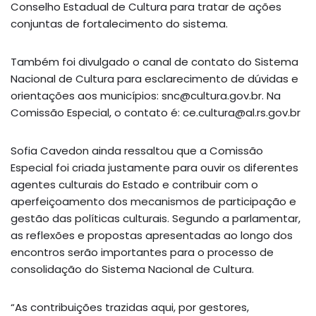
Conselho Estadual de Cultura para tratar de ações
conjuntas de fortalecimento do sistema.
Também foi divulgado o canal de contato do Sistema
Nacional de Cultura para esclarecimento de dúvidas e
orientações aos municípios: snc@cultura.gov.br. Na
Comissão Especial, o contato é: ce.cultura@al.rs.gov.br
Sofia Cavedon ainda ressaltou que a Comissão
Especial foi criada justamente para ouvir os diferentes
agentes culturais do Estado e contribuir com o
aperfeiçoamento dos mecanismos de participação e
gestão das políticas culturais. Segundo a parlamentar,
as reflexões e propostas apresentadas ao longo dos
encontros serão importantes para o processo de
consolidação do Sistema Nacional de Cultura.
“As contribuições trazidas aqui, por gestores,