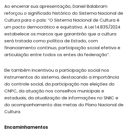
Ao encerrar sua apresentação, Daniel Balabram
reforçou o significado histórico do Sistema Nacional de
Cultura para o país: “O Sistema Nacional de Cultura é
um pacto democrático e equitativo. A Lei 14.835/2024
estabelece os marcos que garantirão que a cultura
será tratada como política de Estado, com
financiamento contínuo, participação social efetiva e
articulação entre todos os entes da federação”.
Ele também incentivou a participação social nos
instrumentos do sistema, destacando a importância
do controle social, da participação nas eleições do
CNPC, da atuação nos conselhos municipais e
estaduais, da atualização de informações no SNIIC e
do acompanhamento das metas do Plano Nacional de
Cultura.
Encaminhamentos