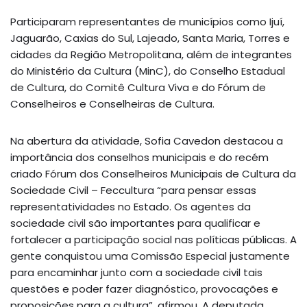
Participaram representantes de municípios como Ijuí,
Jaguarão, Caxias do Sul, Lajeado, Santa Maria, Torres e
cidades da Região Metropolitana, além de integrantes
do Ministério da Cultura (MinC), do Conselho Estadual
de Cultura, do Comitê Cultura Viva e do Fórum de
Conselheiros e Conselheiras de Cultura.
Na abertura da atividade, Sofia Cavedon destacou a
importância dos conselhos municipais e do recém
criado Fórum dos Conselheiros Municipais de Cultura da
Sociedade Civil – Feccultura “para pensar essas
representatividades no Estado. Os agentes da
sociedade civil são importantes para qualificar e
fortalecer a participação social nas políticas públicas. A
gente conquistou uma Comissão Especial justamente
para encaminhar junto com a sociedade civil tais
questões e poder fazer diagnóstico, provocações e
proposições para a cultura”, afirmou. A deputada