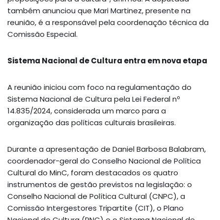
também anunciou que Mari Martinez, presente na
reunião, é a responsável pela coordenação técnica da
Comissão Especial.
Sistema Nacional de Cultura entra em nova etapa
A reunião iniciou com foco na regulamentação do
Sistema Nacional de Cultura pela Lei Federal nº
14.835/2024, considerada um marco para a
organização das políticas culturais brasileiras.
Durante a apresentação de Daniel Barbosa Balabram,
coordenador-geral do Conselho Nacional de Política
Cultural do MinC, foram destacados os quatro
instrumentos de gestão previstos na legislação: o
Conselho Nacional de Política Cultural (CNPC), a
Comissão Intergestores Tripartite (CIT), o Plano
Nacional de Cultura (PNC) e o Sistema Nacional de