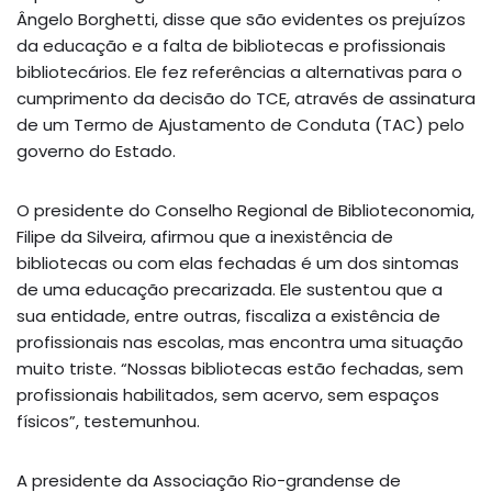
Ângelo Borghetti, disse que são evidentes os prejuízos
da educação e a falta de bibliotecas e profissionais
bibliotecários. Ele fez referências a alternativas para o
cumprimento da decisão do TCE, através de assinatura
de um Termo de Ajustamento de Conduta (TAC) pelo
governo do Estado.
O presidente do Conselho Regional de Biblioteconomia,
Filipe da Silveira, afirmou que a inexistência de
bibliotecas ou com elas fechadas é um dos sintomas
de uma educação precarizada. Ele sustentou que a
sua entidade, entre outras, fiscaliza a existência de
profissionais nas escolas, mas encontra uma situação
muito triste. “Nossas bibliotecas estão fechadas, sem
profissionais habilitados, sem acervo, sem espaços
físicos”, testemunhou.
A presidente da Associação Rio-grandense de