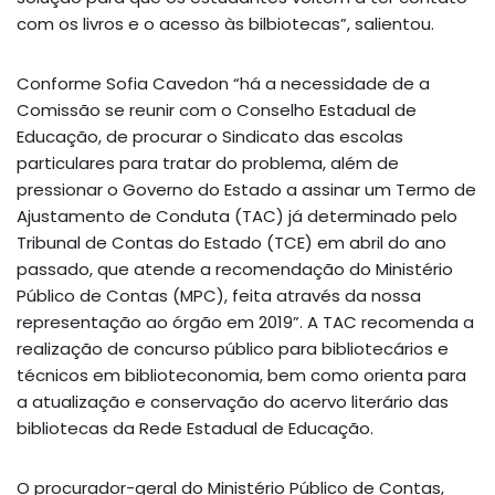
com os livros e o acesso às bilbiotecas”, salientou.
Conforme Sofia Cavedon “há a necessidade de a
Comissão se reunir com o Conselho Estadual de
Educação, de procurar o Sindicato das escolas
particulares para tratar do problema, além de
pressionar o Governo do Estado a assinar um Termo de
Ajustamento de Conduta (TAC) já determinado pelo
Tribunal de Contas do Estado (TCE) em abril do ano
passado, que atende a recomendação do Ministério
Público de Contas (MPC), feita através da nossa
representação ao órgão em 2019”. A TAC recomenda a
realização de concurso público para bibliotecários e
técnicos em biblioteconomia, bem como orienta para
a atualização e conservação do acervo literário das
bibliotecas da Rede Estadual de Educação.
O procurador-geral do Ministério Público de Contas,