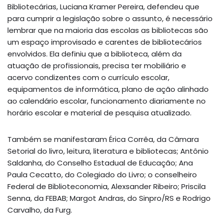
Bibliotecárias, Luciana Kramer Pereira, defendeu que
para cumprir a legislação sobre o assunto, é necessário
lembrar que na maioria das escolas as bibliotecas são
um espaço improvisado e carentes de bibliotecários
envolvidos. Ela definiu que a biblioteca, além da
atuação de profissionais, precisa ter mobiliário e
acervo condizentes com o currículo escolar,
equipamentos de informática, plano de ação alinhado
ao calendário escolar, funcionamento diariamente no
horário escolar e material de pesquisa atualizado.
Também se manifestaram Érica Corrêa, da Câmara
Setorial do livro, leitura, literatura e bibliotecas; Antônio
Saldanha, do Conselho Estadual de Educação; Ana
Paula Cecatto, do Colegiado do Livro; o conselheiro
Federal de Biblioteconomia, Alexsander Ribeiro; Priscila
Senna, da FEBAB; Margot Andras, do Sinpro/RS e Rodrigo
Carvalho, da Furg.