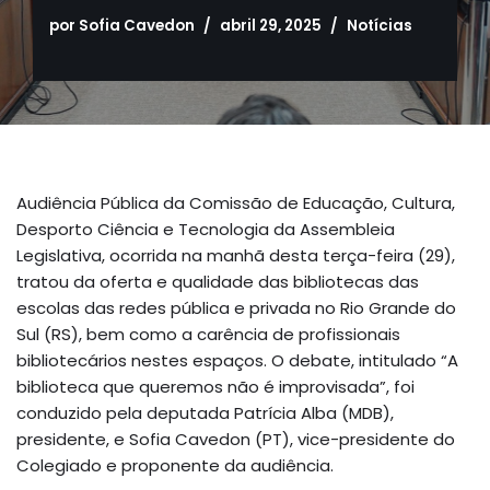
por
Sofia Cavedon
abril 29, 2025
Notícias
Audiência Pública da Comissão de Educação, Cultura,
Desporto Ciência e Tecnologia da Assembleia
Legislativa, ocorrida na manhã desta terça-feira (29),
tratou da oferta e qualidade das bibliotecas das
escolas das redes pública e privada no Rio Grande do
Sul (RS), bem como a carência de profissionais
bibliotecários nestes espaços. O debate, intitulado “A
biblioteca que queremos não é improvisada”, foi
conduzido pela deputada Patrícia Alba (MDB),
presidente, e Sofia Cavedon (PT), vice-presidente do
Colegiado e proponente da audiência.