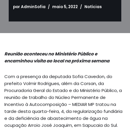
por
AdminSofia
maio 5, 2022
Notícias
Reunião aconteceu no Ministério Público e
encaminhou visita ao local na próxima semana
Com a presença da deputada Sofia Cavedon, do
prefeito Volmir Rodrigues, além da Corsan, da
Procuradoria Geral do Estado e do Ministério Público, a
reunião de trabalho do Núcleo Permanente de
Incentivo à Autocomposição – MEDIAR MP tratou na
tarde desta quarta-feira, 4, da regularização fundiária
e da deficiência de abastecimento de água na
ocupação Arroio José Joaquim, em Sapucaia do Sul.