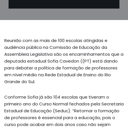
Reunião com as mais de 100 escolas atingidas e
audiência pública na Comissão de Educação da
Assembleia Legislativa são os encaminhamentos que a
deputada estadual Sofia Cavedon ((PT) está dando
para debater a política de formação de professores
em nível médio na Rede Estadual de Ensino do Rio
Grande do Sul.
Conforme Sofia já são 104 escolas que tiveram o
primeiro ano do Curso Normal fechados pela Secretaria
Estadual de Educação (Seduc). “Retomar a formação
de professores é essencial para a educação, pois o
curso pode acabar em dois anos caso não sejam