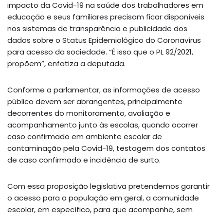
impacto da Covid-19 na saúde dos trabalhadores em
educação e seus familiares precisam ficar disponíveis
nos sistemas de transparência e publicidade dos
dados sobre o Status Epidemiológico do Coronavírus
para acesso da sociedade. “É isso que o PL 92/2021,
propõem”, enfatiza a deputada.
Conforme a parlamentar, as informações de acesso
público devem ser abrangentes, principalmente
decorrentes do monitoramento, avaliação e
acompanhamento junto às escolas, quando ocorrer
caso confirmado em ambiente escolar de
contaminação pela Covid-19, testagem dos contatos
de caso confirmado e incidência de surto.
Com essa proposição legislativa pretendemos garantir
o acesso para a população em geral, a comunidade
escolar, em específico, para que acompanhe, sem