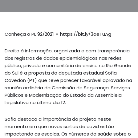
Conheça o PL 92/2021 = https://bit.ly/3aeTuAg
Direito à informação, organizada e com transparência,
dos registros de dados epidemiológicos nas redes
pública, privada e comunitária de ensino no Rio Grande
do Sul é a proposta da deputada estadual Sofia
Cavedon (PT) que teve parecer favorável aprovado na
reunião ordinária da Comissão de Segurança, Serviços
Públicos e Modernização do Estado da Assembleia
Legislativa no último dia 12.
Sofia destaca a importância do projeto neste
momento em que novos surtos de covid estão
impactando as escolas. Os números da saúde sobre o