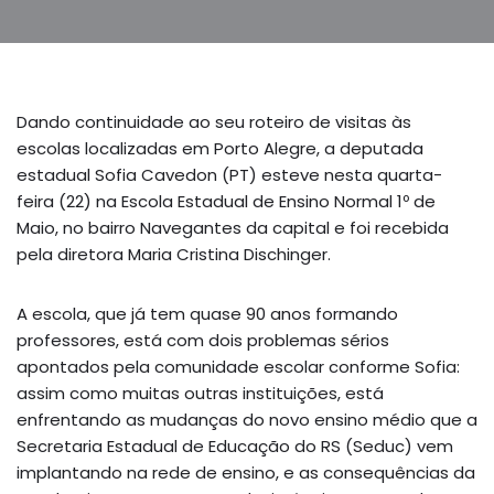
Dando continuidade ao seu roteiro de visitas às
escolas localizadas em Porto Alegre, a deputada
estadual Sofia Cavedon (PT) esteve nesta quarta-
feira (22) na Escola Estadual de Ensino Normal 1º de
Maio, no bairro Navegantes da capital e foi recebida
pela diretora Maria Cristina Dischinger.
A escola, que já tem quase 90 anos formando
professores, está com dois problemas sérios
apontados pela comunidade escolar conforme Sofia:
assim como muitas outras instituições, está
enfrentando as mudanças do novo ensino médio que a
Secretaria Estadual de Educação do RS (Seduc) vem
implantando na rede de ensino, e as consequências da