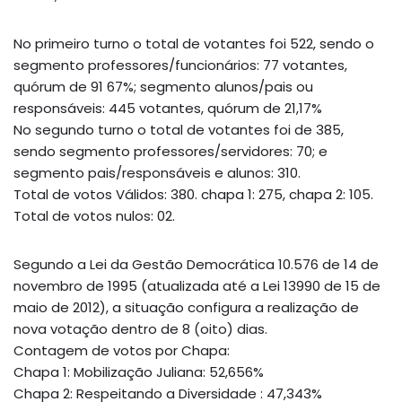
No primeiro turno o total de votantes foi 522, sendo o
segmento professores/funcionários: 77 votantes,
quórum de 91 67%; segmento alunos/pais ou
responsáveis: 445 votantes, quórum de 21,17%
No segundo turno o total de votantes foi de 385,
sendo segmento professores/servidores: 70; e
segmento pais/responsáveis e alunos: 310.
Total de votos Válidos: 380. chapa 1: 275, chapa 2: 105.
Total de votos nulos: 02.
Segundo a Lei da Gestão Democrática 10.576 de 14 de
novembro de 1995 (atualizada até a Lei 13990 de 15 de
maio de 2012), a situação configura a realização de
nova votação dentro de 8 (oito) dias.
Contagem de votos por Chapa:
Chapa 1: Mobilização Juliana: 52,656%
Chapa 2: Respeitando a Diversidade : 47,343%