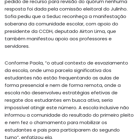
pedido de recurso para revisão do quórum nenhuma
resposta foi dada pela comissão eleitoral do Julinho.
Sofia pediu que a Seduc reconheça a manifestação
soberana da comunidade escolar, com apoio do
presidente da CCDH, deputado Airton Lima, que
também manifestou apoio aos professores e
servidores.
Conforme Paola, “o atual contexto de esvaziamento
da escola, onde uma parcela significativa dos
estudantes não estão frequentando as aulas de
forma presencial e nem de forma remota, onde a
escola não desenvolveu estratégias efetivas de
resgate dos estudantes em busca ativa, seria
impossível atingir este número. A escola inclusive não
informou a comunidade do resultado do primeiro pleito
e nem fez o chamamento para mobilizar os
estudantes e pais para participarem do segundo
turno”, enfatizou ela.