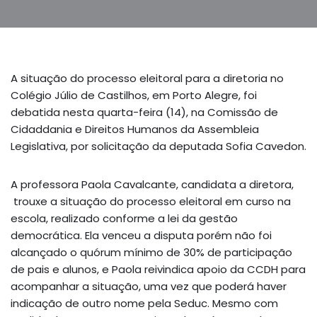
A situação do processo eleitoral para a diretoria no
Colégio Júlio de Castilhos, em Porto Alegre, foi
debatida nesta quarta-feira (14), na Comissão de
Cidaddania e Direitos Humanos da Assembleia
Legislativa, por solicitação da deputada Sofia Cavedon.
A professora Paola Cavalcante, candidata a diretora,
trouxe a situação do processo eleitoral em curso na
escola, realizado conforme a lei da gestão
democrática. Ela venceu a disputa porém não foi
alcançado o quórum mínimo de 30% de participação
de pais e alunos, e Paola reivindica apoio da CCDH para
acompanhar a situação, uma vez que poderá haver
indicação de outro nome pela Seduc. Mesmo com