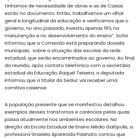
tínhamos de necessidade de obras e as de Caxias
estão no documento. Então, trabalhamos um olhar
geral e longitudinal da educação e verificamos que o
governo, no ano passado, investiu apenas 16% na
manutenção e no desenvolvimento do ensino”. Sofia
informou que a Comissão está preparando dossiês
municipais, sobre a situação das escolas da rede
estadual, que serão encaminhados ao governo. Ao final
da reunião, após contato telefônico com a secretária
estadual da Educação, Raquel Teixeira, a deputada
informou que a titular da Seduc vai receber uma
comitiva caxiense.
A população presente que se manifestou detalhou
exemplos desses transtornos e carências pelas quais
passa atualmente nos ambientes escolares. Na
direção da Escola Estadual de Ensino Médio Galópolis, a
professora Grasiela Aparecida Pasinato contou que