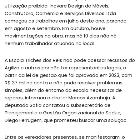
utilização proibida. Inovare Design de Móveis,
Construtora, Comércio e Serviços Diversos Ltda
começou os trabalhos em julho deste ano, parando
em agosto e setembro. Em outubro, houve
movimentações na obra, mas há 10 dias não há
nenhum trabalhador atuando no local.
A Escola Triches dos Reis não pode acessar recursos do
Agiliza e outros por não ter representantes legais, a
partir da lei de gestão que foi aprovada em 2023, com
R$ 37 mil na conta e não pode resolver problemas
simples, além do entorno da escola necessitar de
reparos, informou o diretor Marcos Azambuja. A
deputada Sofia contatou o subsecretário de
Planejamento e Gestão Organizacional da Seduc,
Diego Ferrugem, que prometeu buscar uma solução.
Entre os vereadores presentes, se manifestaram: o