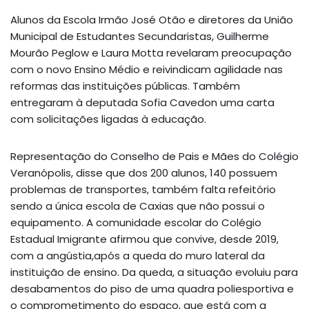
Alunos da Escola Irmão José Otão e diretores da União
Municipal de Estudantes Secundaristas, Guilherme
Mourão Peglow e Laura Motta revelaram preocupação
com o novo Ensino Médio e reivindicam agilidade nas
reformas das instituições públicas. Também
entregaram à deputada Sofia Cavedon uma carta
com solicitações ligadas à educação.
Representação do Conselho de Pais e Mães do Colégio
Veranópolis, disse que dos 200 alunos, 140 possuem
problemas de transportes, também falta refeitório
sendo a única escola de Caxias que não possui o
equipamento. A comunidade escolar do Colégio
Estadual Imigrante afirmou que convive, desde 2019,
com a angústia,após a queda do muro lateral da
instituição de ensino. Da queda, a situação evoluiu para
desabamentos do piso de uma quadra poliesportiva e
o comprometimento do espaço, que está com a