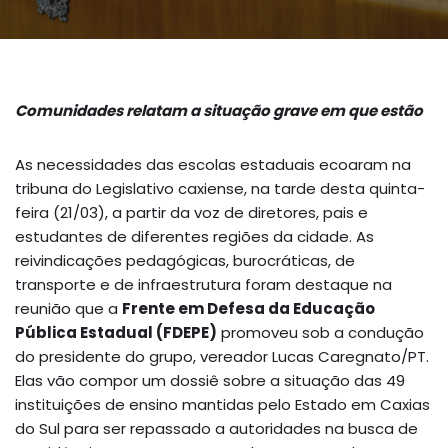
Comunidades relatam a situação grave em que estão
As necessidades das escolas estaduais ecoaram na
tribuna do Legislativo caxiense, na tarde desta quinta-
feira (21/03), a partir da voz de diretores, pais e
estudantes de diferentes regiões da cidade. As
reivindicações pedagógicas, burocráticas, de
transporte e de infraestrutura foram destaque na
reunião que a
Frente em Defesa da Educação
Pública Estadual (FDEPE)
promoveu sob a condução
do presidente do grupo, vereador Lucas Caregnato/PT.
Elas vão compor um dossiê sobre a situação das 49
instituições de ensino mantidas pelo Estado em Caxias
do Sul para ser repassado a autoridades na busca de