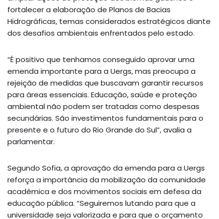
fortalecer a elaboração de Planos de Bacias
Hidrográficas, temas considerados estratégicos diante
dos desafios ambientais enfrentados pelo estado.
“É positivo que tenhamos conseguido aprovar uma
emenda importante para a Uergs, mas preocupa a
rejeição de medidas que buscavam garantir recursos
para áreas essenciais. Educação, saúde e proteção
ambiental não podem ser tratadas como despesas
secundárias. São investimentos fundamentais para o
presente e o futuro do Rio Grande do Sul”, avalia a
parlamentar.
Segundo Sofia, a aprovação da emenda para a Uergs
reforça a importância da mobilização da comunidade
acadêmica e dos movimentos sociais em defesa da
educação pública. “Seguiremos lutando para que a
universidade seja valorizada e para que o orçamento