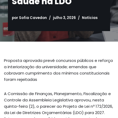
Saúde na LDO
por
Sofia Cavedon
julho 3, 2026
Notícias
Proposta aprovada prevê concursos públicos e reforça
a interiorização da universidade; emendas que
cobravam cumprimento dos mínimos constitucionais
foram rejeitadas
A Comissão de Finanças, Planejamento, Fiscalização e
Controle da Assembleia Legislativa aprovou, nesta
quinta-feira (2), o parecer ao Projeto de Lei nº 172/2026,
da Lei de Diretrizes Orçamentárias (LDO) para 2027.