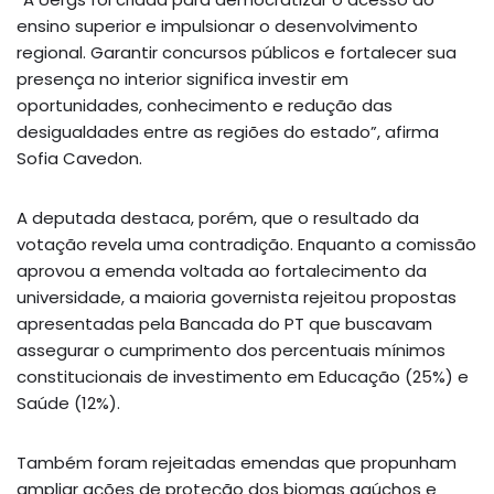
ensino superior e impulsionar o desenvolvimento
regional. Garantir concursos públicos e fortalecer sua
presença no interior significa investir em
oportunidades, conhecimento e redução das
desigualdades entre as regiões do estado”, afirma
Sofia Cavedon.
A deputada destaca, porém, que o resultado da
votação revela uma contradição. Enquanto a comissão
aprovou a emenda voltada ao fortalecimento da
universidade, a maioria governista rejeitou propostas
apresentadas pela Bancada do PT que buscavam
assegurar o cumprimento dos percentuais mínimos
constitucionais de investimento em Educação (25%) e
Saúde (12%).
Também foram rejeitadas emendas que propunham
ampliar ações de proteção dos biomas gaúchos e