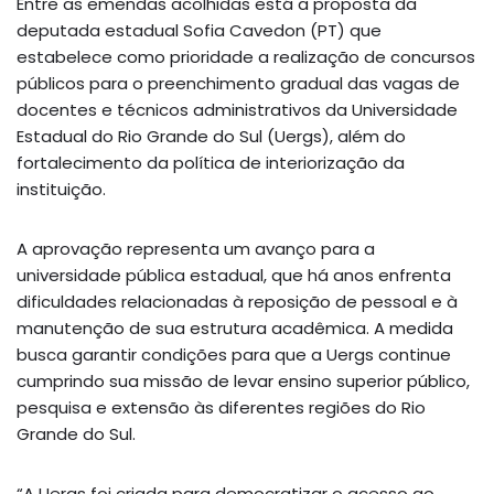
Entre as emendas acolhidas está a proposta da
deputada estadual Sofia Cavedon (PT) que
estabelece como prioridade a realização de concursos
públicos para o preenchimento gradual das vagas de
docentes e técnicos administrativos da Universidade
Estadual do Rio Grande do Sul (Uergs), além do
fortalecimento da política de interiorização da
instituição.
A aprovação representa um avanço para a
universidade pública estadual, que há anos enfrenta
dificuldades relacionadas à reposição de pessoal e à
manutenção de sua estrutura acadêmica. A medida
busca garantir condições para que a Uergs continue
cumprindo sua missão de levar ensino superior público,
pesquisa e extensão às diferentes regiões do Rio
Grande do Sul.
“A Uergs foi criada para democratizar o acesso ao