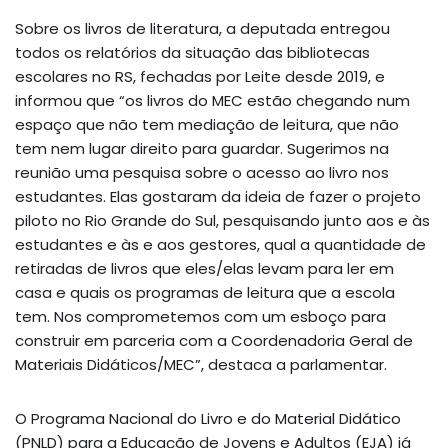
Sobre os livros de literatura, a deputada entregou
todos os relatórios da situação das bibliotecas
escolares no RS, fechadas por Leite desde 2019, e
informou que “os livros do MEC estão chegando num
espaço que não tem mediação de leitura, que não
tem nem lugar direito para guardar. Sugerimos na
reunião uma pesquisa sobre o acesso ao livro nos
estudantes. Elas gostaram da ideia de fazer o projeto
piloto no Rio Grande do Sul, pesquisando junto aos e às
estudantes e às e aos gestores, qual a quantidade de
retiradas de livros que eles/elas levam para ler em
casa e quais os programas de leitura que a escola
tem. Nos comprometemos com um esboço para
construir em parceria com a Coordenadoria Geral de
Materiais Didáticos/MEC”, destaca a parlamentar.
O Programa Nacional do Livro e do Material Didático
(PNLD) para a Educação de Jovens e Adultos (EJA) já