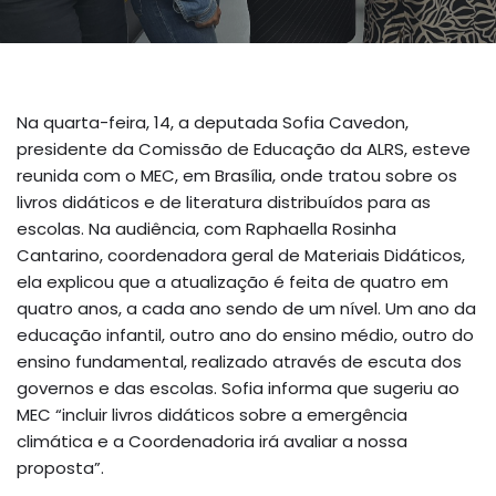
Na quarta-feira, 14, a deputada Sofia Cavedon,
presidente da Comissão de Educação da ALRS, esteve
reunida com o MEC, em Brasília, onde tratou sobre os
livros didáticos e de literatura distribuídos para as
escolas. Na audiência, com Raphaella Rosinha
Cantarino, coordenadora geral de Materiais Didáticos,
ela explicou que a atualização é feita de quatro em
quatro anos, a cada ano sendo de um nível. Um ano da
educação infantil, outro ano do ensino médio, outro do
ensino fundamental, realizado através de escuta dos
governos e das escolas. Sofia informa que sugeriu ao
MEC “incluir livros didáticos sobre a emergência
climática e a Coordenadoria irá avaliar a nossa
proposta”.