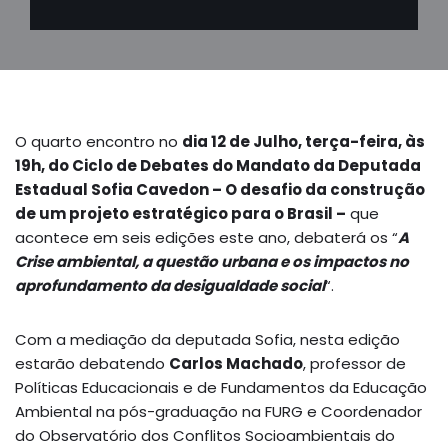
O quarto encontro no
dia 12 de Julho, terça-feira, às
19h, do Ciclo de Debates do Mandato da Deputada
Estadual Sofia Cavedon – O desafio da construção
de um projeto estratégico para o Brasil –
que
acontece em seis edições este ano, debaterá os “
A
Crise ambiental, a questão urbana e os impactos no
aprofundamento da desigualdade social
“.
Com a mediação da deputada Sofia, nesta edição
estarão debatendo
Carlos Machado
, professor de
Políticas Educacionais e de Fundamentos da Educação
Ambiental na pós-graduação na FURG e Coordenador
do Observatório dos Conflitos Socioambientais do