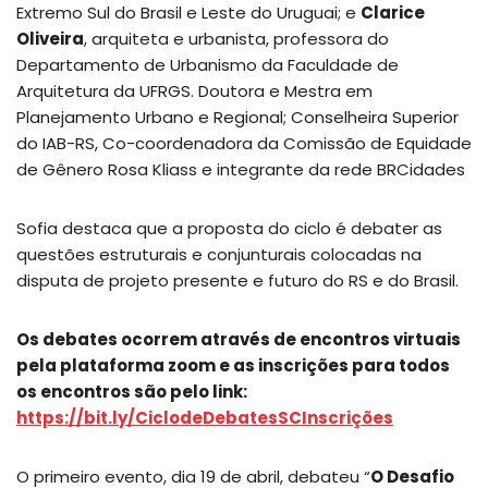
Extremo Sul do Brasil e Leste do Uruguai; e
Clarice
Oliveira
, arquiteta e urbanista, professora do
Departamento de Urbanismo da Faculdade de
Arquitetura da UFRGS. Doutora e Mestra em
Planejamento Urbano e Regional; Conselheira Superior
do IAB-RS, Co-coordenadora da Comissão de Equidade
de Gênero Rosa Kliass e integrante da rede BRCidades
Sofia destaca que a proposta do ciclo é debater as
questões estruturais e conjunturais colocadas na
disputa de projeto presente e futuro do RS e do Brasil.
Os debates ocorrem através de encontros virtuais
pela plataforma zoom e as inscrições para todos
os encontros são pelo link:
https://bit.ly/CiclodeDebatesSCInscrições
O primeiro evento, dia 19 de abril, debateu “
O Desafio