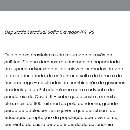
Deputada Estadual Sofia Cavedon/PT-RS
Que o povo brasileiro mude a sua vida através da
política. Ele que demonstrou desmedida capacidade
de superar adversidades, de reinventar modos de vida
e de solidariedade, de enfrentar a volta da fome e do
desemprego – resultados da combinação de governos
da ideologia do Estado mínimo com o advento da
pandemia do Covid 19 – sabe que o custo foi muito
alto: mais de 600 mil mortos pela pandemia, grande
perda de adolescentes e jovens que desistiram da
educação, ampliação da população que vive na rua,
aumento do custo de vida e perda da autonomia