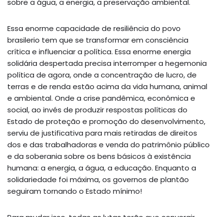
sobre a água, a energia, a preservação ambiental.
Essa enorme capacidade de resiliência do povo
brasilerio tem que se transformar em consciência
crítica e influenciar a política. Essa enorme energia
solidária despertada precisa interromper a hegemonia
política de agora, onde a concentração de lucro, de
terras e de renda estão acima da vida humana, animal
e ambiental. Onde a crise pandêmica, econômica e
social, ao invés de produzir respostas políticas do
Estado de proteção e promoção do desenvolvimento,
serviu de justificativa para mais retiradas de direitos
dos e das trabalhadoras e venda do patrimônio público
e da soberania sobre os bens básicos à existência
humana: a energia, a água, a educação. Enquanto a
solidariedade foi máxima, os governos de plantão
seguiram tornando o Estado mínimo!