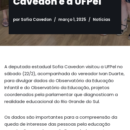
Cavedon e a UFPel
por
Sofia Cavedon
março 1, 2025
Notícias
A deputada estadual Sofia Cavedon visitou a UFPel no
sábado (22/2), acompanhada do vereador Ivan Duarte,
para divulgar dados do Observatório da Educação
Infantil e do Observatório da Educação, projetos
coordenados pela parlamentar que diagnosticam a
realidade educacional do Rio Grande do Sul.
Os dados são importantes para a compreensão da
queda de interesse das pessoas pela educação