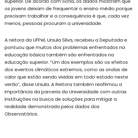
superior. De acordo com Sofia, os dados mostram que
os jovens deixam de frequentar o ensino médio porque
precisam trabalhar e a consequência é que, cada vez
menos, pessoas procuram a universidade.
A reitora da UFPel, Ursula Silva, recebeu a Deputada e
pontuou que muitos dos problemas enfrentados na
educação básica também são enfrentados na
educação superior. “Um dos exemplos são os efeitos
dos eventos climáticos extremos, como as ondas de
calor que estão sendo vividas em todo estado neste
verão”, disse Ursula. A Reitora também reafirmou a
importância da parceria da Universidade com outras
instituições na busca de soluções para mitigar a
realidade demonstrada pelos dados dos
Observatórios.