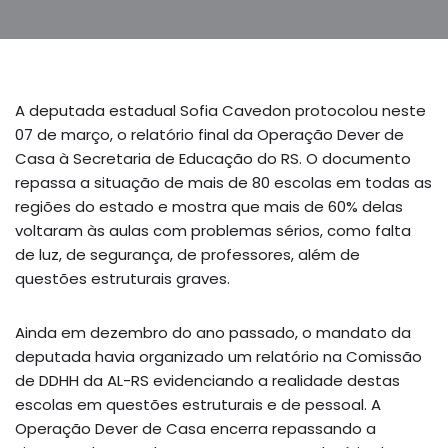
A deputada estadual Sofia Cavedon protocolou neste
07 de março, o relatório final da Operação Dever de
Casa à Secretaria de Educação do RS. O documento
repassa a situação de mais de 80 escolas em todas as
regiões do estado e mostra que mais de 60% delas
voltaram às aulas com problemas sérios, como falta
de luz, de segurança, de professores, além de
questões estruturais graves.
Ainda em dezembro do ano passado, o mandato da
deputada havia organizado um relatório na Comissão
de DDHH da AL-RS evidenciando a realidade destas
escolas em questões estruturais e de pessoal. A
Operação Dever de Casa encerra repassando a