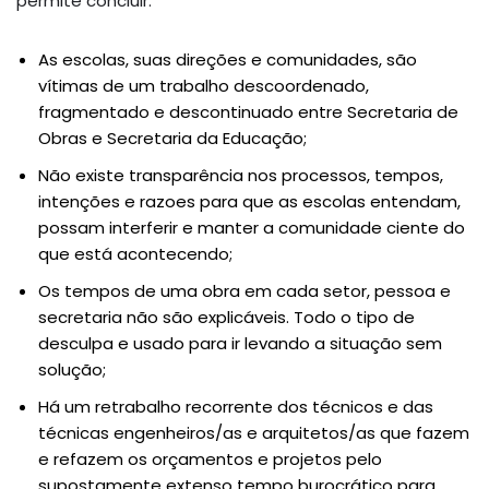
permite concluir:
As escolas, suas direções e comunidades, são
vítimas de um trabalho descoordenado,
fragmentado e descontinuado entre Secretaria de
Obras e Secretaria da Educação;
Não existe transparência nos processos, tempos,
intenções e razoes para que as escolas entendam,
possam interferir e manter a comunidade ciente do
que está acontecendo;
Os tempos de uma obra em cada setor, pessoa e
secretaria não são explicáveis. Todo o tipo de
desculpa e usado para ir levando a situação sem
solução;
Há um retrabalho recorrente dos técnicos e das
técnicas engenheiros/as e arquitetos/as que fazem
e refazem os orçamentos e projetos pelo
supostamente extenso tempo burocrático para