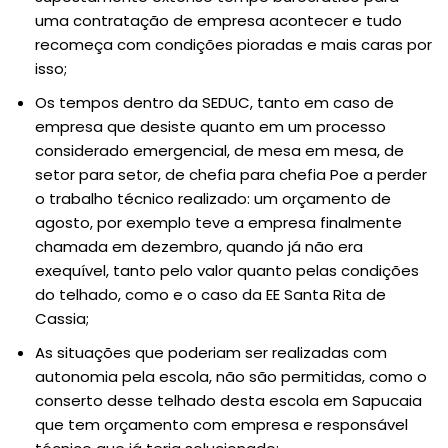
uma contratação de empresa acontecer e tudo
recomeça com condições pioradas e mais caras por
isso;
Os tempos dentro da SEDUC, tanto em caso de
empresa que desiste quanto em um processo
considerado emergencial, de mesa em mesa, de
setor para setor, de chefia para chefia Poe a perder
o trabalho técnico realizado: um orçamento de
agosto, por exemplo teve a empresa finalmente
chamada em dezembro, quando já não era
exequível, tanto pelo valor quanto pelas condições
do telhado, como e o caso da EE Santa Rita de
Cassia;
As situações que poderiam ser realizadas com
autonomia pela escola, não são permitidas, como o
conserto desse telhado desta escola em Sapucaia
que tem orçamento com empresa e responsável