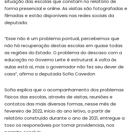
situação das escolas que constam no relatório de
forma presencial e online. As visitas são fotografadas e
filmadas e estão disponíveis nas redes sociais da
deputada.
“Esse não é um problema pontual, percebemos que
não há recuperação destas escolas em quase todas
as regiões do Estado. O problema do descaso com a
educação no Governo Leite é estrutural. A volta às
aulas está aí, mas o governador não fez seu dever de
casa”, afirma a deputada Sofia Cavedon
Sofia explica que o acompanhamento dos problemas
físicos das escolas, através de visitas, reuniões e
contatos das mais diversas formas, nesse mês de
fevereiro de 2022, início do ano letivo, a partir de
relatório construído durante o ano de 2021, entregue a
toso os responsáveis por tomar providencias, nos