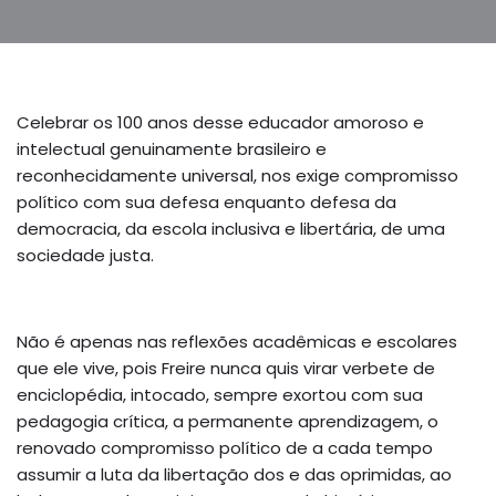
Celebrar os 100 anos desse educador amoroso e
intelectual genuinamente brasileiro e
reconhecidamente universal, nos exige compromisso
político com sua defesa enquanto defesa da
democracia, da escola inclusiva e libertária, de uma
sociedade justa.
Não é apenas nas reflexões acadêmicas e escolares
que ele vive, pois Freire nunca quis virar verbete de
enciclopédia, intocado, sempre exortou com sua
pedagogia crítica, a permanente aprendizagem, o
renovado compromisso político de a cada tempo
assumir a luta da libertação dos e das oprimidas, ao