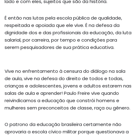
lado e com eles, sujeitos que são da história.
É então nas lutas pela escola pública de qualidade,
respeitada e apoiada que ele vive. É na defesa da
dignidade dos e das profissionais da educação, da luta
salarial, por carreira, por tempo e condições para
serem pesquisadores de sua prática educativa.
Vive no enfrentamento à censura do diálogo na sala
de aula, vive na defesa do direito de todos e todas,
crianças e adolescentes, jovens e adultos estarem nas
salas de aula e aprender! Paulo Freire vive quando
reivindicamos a educação que constrói homens e
mulheres sem preconceitos de classe, raça ou gênero.
O patrono da educação brasileira certamente não
aprovaria a escola cívico militar porque questionava a