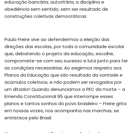
educação bancária, autoritária, a disciplina e
obediência sem sentido, sem ser resultado de
construções coletivas democráticas.
Paulo Freire vive ao defendermos a eleição das
direções das escolas, por toda a comunidade escolar
que, debatendo o projeto da educação, escolhe,
compromete-se com seu sucesso e luta junto para ter
as condições necessárias. Ao exigirmos respeito aos
Planos da Educação que são resultado da vontade e
acúmulos coletivos, e não podem ser revogados por
um ditador! Quando denunciamos a PEC da morte – a
Emenda Constitucional 95 que interrompe esses
planos e tantos sonhos do povo brasileiro – Freire grita
em nossas vozes, nos acompanha nas marchas, se
entristece pelo Brasil.