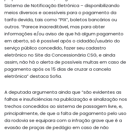
Sistema de Notificação Eletrônica – disponibilizando
meios diversos e acessíveis para o pagamento da
tarifa devida, tais como “PIX”, boletos bancários ou
outros. “Parece inacreditável, mas para obter
informações e/ou aviso de que há algum pagamento
em aberto, só é possível após o cidadão/usuário do
serviço público concedido, fazer seu cadastro
eletrônico no Site da Concessionária CSG, e ainda
assim, não há o alerta de possíveis multas em caso de
pagamento após os 15 dias de cruzar a cancela
eletrônica” destaca Sofia.
A deputada argumenta ainda que “são evidentes as
falhas e insuficiências na publicização e sinalização nos
trechos concedidos ao sistema de passagem livre, e,
principalmente, de que a falta de pagamento pelo uso
da rodovia se equipara com a infração grave que é a
evasão de praças de pedágio em caso de não