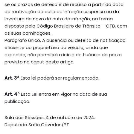
se os prazos de defesa e de recurso a partir da data
de reativação do auto de infração suspenso ou da
lavratura de novo de auto de infração, na forma
disposta pelo Código Brasileiro de Trânsito – CTB, com
as suas cominações.
Parágrafo único. A ausência ou defeito de notificação
eficiente ao proprietário do veículo, ainda que
expedida, não permitirá o início de fluência do prazo
previsto no caput deste artigo.
Art. 3º
Esta lei poderá ser regulamentada.
Art. 4º
Esta Lei entra em vigor na data de sua
publicação.
Sala das Sessões, 4 de outubro de 2024.
Deputada Sofia Cavedon/PT