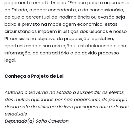
pagamento em até 15 dias. “Em que pese o argumento
do Estado, o poder concedente, e da concessionária,
de que o percentual de inadimplência ou evasão seja
baixo e previsto na modelagem econômica, estas
circunstâncias impõem injustiças aos usuários e nosso
PL consiste no objetivo da proposição legislativa,
oportunizando a sua correção e estabelecendo plena
informação, do contraditório e do devido processo
legal.
Conheça o Projeto de Lei
Autoriza o Governo no Estado a suspender os efeitos
das multas aplicadas por não pagamento de pedágio
decorrente do sistema de livre passagem nas rodovias
estaduais
Deputado(a) Sofia Cavedon