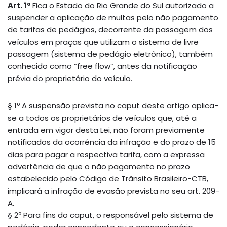
Art. 1º
Fica o Estado do Rio Grande do Sul autorizado a
suspender a aplicação de multas pelo não pagamento
de tarifas de pedágios, decorrente da passagem dos
veículos em praças que utilizam o sistema de livre
passagem (sistema de pedágio eletrônico), também
conhecido como “free flow”, antes da notificação
prévia do proprietário do veículo.
§ 1º A suspensão prevista no caput deste artigo aplica-
se a todos os proprietários de veículos que, até a
entrada em vigor desta Lei, não foram previamente
notificados da ocorrência da infração e do prazo de 15
dias para pagar a respectiva tarifa, com a expressa
advertência de que o não pagamento no prazo
estabelecido pelo Código de Trânsito Brasileiro-CTB,
implicará a infração de evasão prevista no seu art. 209-
A.
§ 2º Para fins do caput, o responsável pelo sistema de