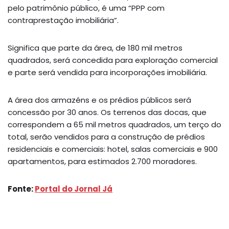
pelo patrimônio público, é uma “PPP com
contraprestação imobiliária”.
Significa que parte da área, de 180 mil metros
quadrados, será concedida para exploração comercial
e parte será vendida para incorporações imobiliária.
A área dos armazéns e os prédios públicos será
concessão por 30 anos. Os terrenos das docas, que
correspondem a 65 mil metros quadrados, um terço do
total, serão vendidos para a construção de prédios
residenciais e comerciais: hotel, salas comerciais e 900
apartamentos, para estimados 2.700 moradores.
Fonte:
Portal do Jornal Já