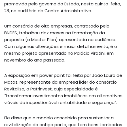
promovida pelo governo do Estado, nesta quinta-feira,
28, no auditório do Centro Administrativo.
Um consórcio de oito empresas, contratado pelo
BNDES, trabalhou dez meses na formatação da
proposta (o Master Plan) apresentada na audiência.
Com algumas alterações e maior detalhamento, é o
mesmo projeto apresentado no Palácio Piratini, em
novembro do ano passsado.
A exposição em power point foi feita por João Lauro de
Matos, representante da empresa líder do consórcio
Revitaliza, a Patrinvest, cuja especialidade é
“transformar investimentos imobiliários em alternativas
viáveis de inquestionável rentabilidade e segurança”.
Ele disse que o modelo concebido para sustentar a
revitalização do antigo porto, que tem bens tombados