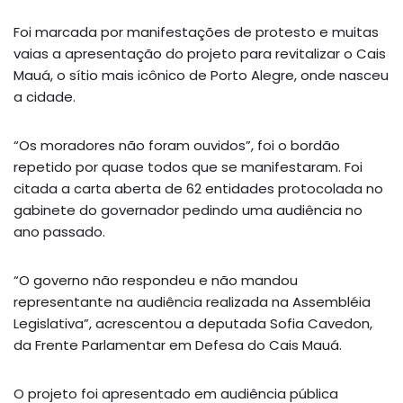
Foi marcada por manifestações de protesto e muitas
vaias a apresentação do projeto para revitalizar o Cais
Mauá, o sítio mais icônico de Porto Alegre, onde nasceu
a cidade.
“Os moradores não foram ouvidos”, foi o bordão
repetido por quase todos que se manifestaram. Foi
citada a carta aberta de 62 entidades protocolada no
gabinete do governador pedindo uma audiência no
ano passado.
“O governo não respondeu e não mandou
representante na audiência realizada na Assembléia
Legislativa”, acrescentou a deputada Sofia Cavedon,
da Frente Parlamentar em Defesa do Cais Mauá.
O projeto foi apresentado em audiência pública