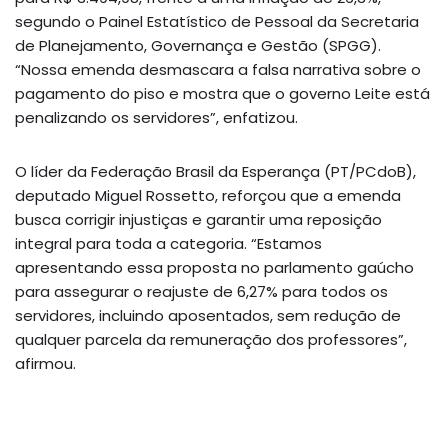
segundo o Painel Estatístico de Pessoal da Secretaria
de Planejamento, Governança e Gestão (SPGG).
“Nossa emenda desmascara a falsa narrativa sobre o
pagamento do piso e mostra que o governo Leite está
penalizando os servidores”, enfatizou.
O líder da Federação Brasil da Esperança (PT/PCdoB),
deputado Miguel Rossetto, reforçou que a emenda
busca corrigir injustiças e garantir uma reposição
integral para toda a categoria. “Estamos
apresentando essa proposta no parlamento gaúcho
para assegurar o reajuste de 6,27% para todos os
servidores, incluindo aposentados, sem redução de
qualquer parcela da remuneração dos professores”,
afirmou.