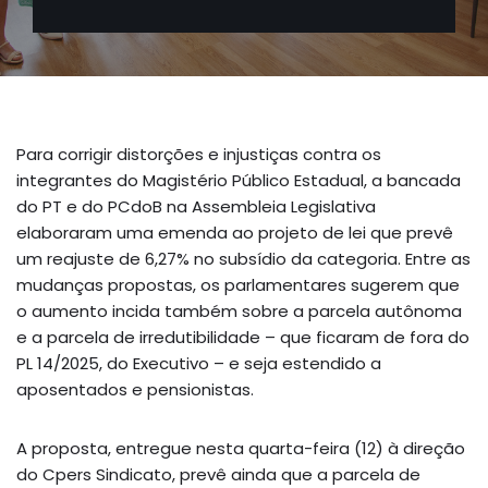
Para corrigir distorções e injustiças contra os
integrantes do Magistério Público Estadual, a bancada
do PT e do PCdoB na Assembleia Legislativa
elaboraram uma emenda ao projeto de lei que prevê
um reajuste de 6,27% no subsídio da categoria. Entre as
mudanças propostas, os parlamentares sugerem que
o aumento incida também sobre a parcela autônoma
e a parcela de irredutibilidade – que ficaram de fora do
PL 14/2025, do Executivo – e seja estendido a
aposentados e pensionistas.
A proposta, entregue nesta quarta-feira (12) à direção
do Cpers Sindicato, prevê ainda que a parcela de