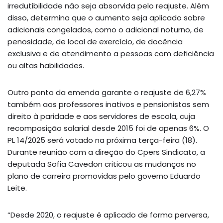
irredutibilidade não seja absorvida pelo reajuste. Além
disso, determina que o aumento seja aplicado sobre
adicionais congelados, como o adicional noturno, de
penosidade, de local de exercício, de docência
exclusiva e de atendimento a pessoas com deficiência
ou altas habilidades.
Outro ponto da emenda garante o reajuste de 6,27%
também aos professores inativos e pensionistas sem
direito à paridade e aos servidores de escola, cuja
recomposição salarial desde 2015 foi de apenas 6%. O
PL 14/2025 será votado na próxima terça-feira (18).
Durante reunião com a direção do Cpers Sindicato, a
deputada Sofia Cavedon criticou as mudanças no
plano de carreira promovidas pelo governo Eduardo
Leite.
“Desde 2020, o reajuste é aplicado de forma perversa,