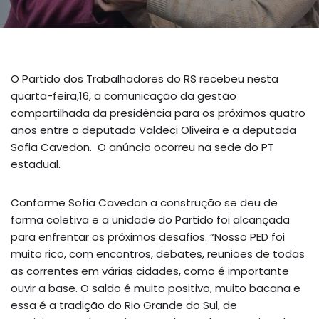
O Partido dos Trabalhadores do RS recebeu nesta
quarta-feira,16, a comunicação da gestão
compartilhada da presidência para os próximos quatro
anos entre o deputado Valdeci Oliveira e a deputada
Sofia Cavedon. O anúncio ocorreu na sede do PT
estadual.
Conforme Sofia Cavedon a construção se deu de
forma coletiva e a unidade do Partido foi alcançada
para enfrentar os próximos desafios. “Nosso PED foi
muito rico, com encontros, debates, reuniões de todas
as correntes em várias cidades, como é importante
ouvir a base. O saldo é muito positivo, muito bacana e
essa é a tradição do Rio Grande do Sul, de