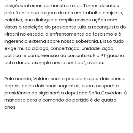
eleições internas demonstram ser. Temos desafios
pela frente que exigem de nós um trabalho conjunto,
coletivo, que dialogue e amplie nossas ações com
vistas a reeleição do presidente Lula, a reconquista do
Piratini no estado, o enfrentamento ao fascismo e à
ingerência externa sobre nossa soberania. E isso tudo
exige muito diálogo, concertação, unidade, ação
política e compreensão da conjuntura. E o PT gaúcho
está dando exemplo neste sentido”, avaliou.
Pelo acordo, Valdeci será o presidente por dois anos e
depois, pelos dois anos seguintes, quem ocupará a
presidência da sigla será a deputada Sofia Cavedon. O
mandato para o comando do partido é de quatro
anos.