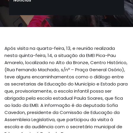
Notícias
Após visita na quarta-feira, 13, e reunião realizada
nesta quinta-feira, 14, a situação da EMEI Pica-Pau
Amarelo, localizada no Alto da Bronze, Centro Histórico,
(Rua Fernando Machado, s/nº – Praça General Osório),
teve alguns encaminhamentos como o diálogo entre
as secretarias de Educação do Município e Estado para
que, provisoriamente, a escola infantil possa ser
abrigada pela escola estadual Paula Soares, que fica
ao lado da EMEI. A informação é da deputada Sofia
Cavedon, presidente da Comissão de Educação da
Assembleia Legislativa, que participou da visita à
escola e da audiência com o secretário municipal de