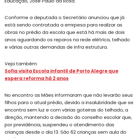
Educação, José Paulo da Rosa.
Conforme a deputada o Secretário anunciou que já
está sendo contratada a emrpesa para realizar as
obras no prédio da escola que está há mais de dois
anos aguardando os reparos na rede elétrica, telhado
e várias outras demandas de infra estrutura.
Veja também:
Sofia visita Escola infantil de Porto Alegre que
espera reforma há 2 anos
No encontro as Mães informaram que não levarão seus
filhos para o atual prédio, devido a insalubridade que se
encontra sem luz e com várias goteiras do telhado, a
direção, mantendo a decisão do conselho escolar que,
por previdência, suspendeu o atendimento das
crianças desde o dia 13. São 62 crianças sem aula do