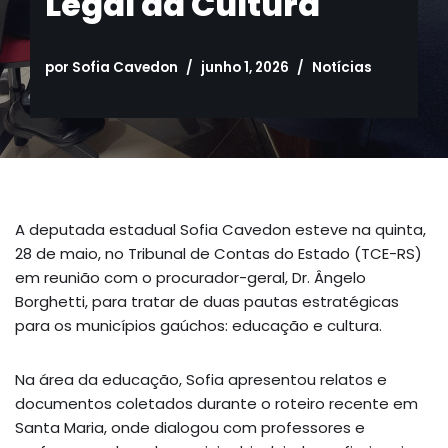
Legal da Cultura
por
Sofia Cavedon
junho 1, 2026
Notícias
A deputada estadual Sofia Cavedon esteve na quinta,
28 de maio, no Tribunal de Contas do Estado (TCE-RS)
em reunião com o procurador-geral, Dr. Ângelo
Borghetti, para tratar de duas pautas estratégicas
para os municípios gaúchos: educação e cultura.
Na área da educação, Sofia apresentou relatos e
documentos coletados durante o roteiro recente em
Santa Maria, onde dialogou com professores e