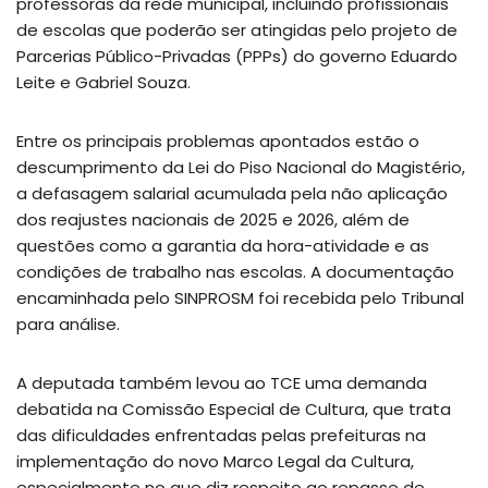
professoras da rede municipal, incluindo profissionais
de escolas que poderão ser atingidas pelo projeto de
Parcerias Público-Privadas (PPPs) do governo Eduardo
Leite e Gabriel Souza.
Entre os principais problemas apontados estão o
descumprimento da Lei do Piso Nacional do Magistério,
a defasagem salarial acumulada pela não aplicação
dos reajustes nacionais de 2025 e 2026, além de
questões como a garantia da hora-atividade e as
condições de trabalho nas escolas. A documentação
encaminhada pelo SINPROSM foi recebida pelo Tribunal
para análise.
A deputada também levou ao TCE uma demanda
debatida na Comissão Especial de Cultura, que trata
das dificuldades enfrentadas pelas prefeituras na
implementação do novo Marco Legal da Cultura,
especialmente no que diz respeito ao repasse de