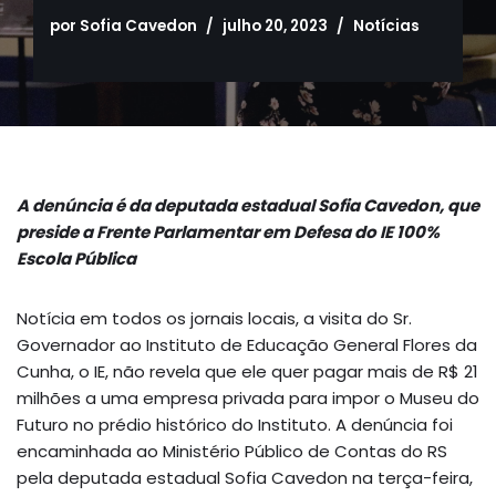
por
Sofia Cavedon
julho 20, 2023
Notícias
A denúncia é da deputada estadual Sofia Cavedon, que
preside a Frente Parlamentar em Defesa do IE 100%
Escola Pública
Notícia em todos os jornais locais, a visita do Sr.
Governador ao Instituto de Educação General Flores da
Cunha, o IE, não revela que ele quer pagar mais de R$ 21
milhões a uma empresa privada para impor o Museu do
Futuro no prédio histórico do Instituto. A denúncia foi
encaminhada ao Ministério Público de Contas do RS
pela deputada estadual Sofia Cavedon na terça-feira,