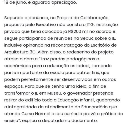
18 de julho, e aguarda apreciação.
Segundo a denúncia, no Projeto de Colaboração
proposto pelo Executivo não consta o ITG, instituição
privada que teria colocado já R$200 mil no acordo e
segue participando de reuniões na Seduc sobre o IE,
inclusive opinando na recontratação do Escritório de
Arquitetura 3C. Além disso, o redesenho do projeto
atrasa a obra e “traz perdas pedagógicas e
econômicas para a educação estadual, tomando
parte importante da escola para outros fins, que
podem perfeitamente ser desenvolvidos em outros
espaços. Para que se tenha uma ideia, a fim de
transformar o IE em Museu, o governador pretende
retirar do edifício toda a Educação Infantil, quebrando
a integralidade de atendimento do Educandário que
atende Curso Normal e seu currículo prevê a prática de
ensino”, explica a deputada no documento.