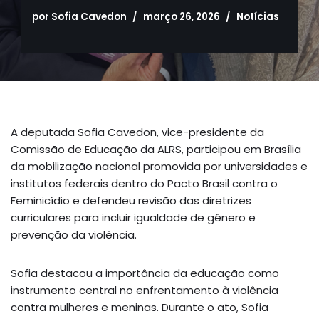
por
Sofia Cavedon
março 26, 2026
Notícias
A deputada Sofia Cavedon, vice-presidente da
Comissão de Educação da ALRS, participou em Brasília
da mobilização nacional promovida por universidades e
institutos federais dentro do Pacto Brasil contra o
Feminicídio e defendeu revisão das diretrizes
curriculares para incluir igualdade de gênero e
prevenção da violência.
Sofia destacou a importância da educação como
instrumento central no enfrentamento à violência
contra mulheres e meninas. Durante o ato, Sofia