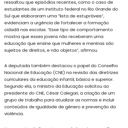
ressaltou que episódios recentes, como o caso de
estudantes de um instituto federal no Rio Grande do
Sul que elaboraram uma “lista de estupráveis”,
evidenciam a urgência de fortalecer a formação
cidadã nas escolas. “Esse tipo de comportamento
mostra que esses jovens não receberam uma
educação que ensine que mulheres e meninas são
sujeitos de direitos, e não objetos”, afirmou.
A deputada também destacou o papel do Conselho
Nacional de Educação (CNE) na revisão das diretrizes
curriculares da educação infantil, básica e superior.
Segundo ela, o ministro da Educação solicitou ao
presidente do CNE, César Calegari, a criação de um
grupo de trabalho para atualizar as normas e incluir
conteúdos de igualdade de gênero e prevenção da
violência.