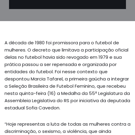
A década de 1980 foi promissora para o futebol de
mulheres. O decreto que limitava a participação oficial
delas no futebol havia sido revogado em 1979 e sua
prática passou a ser repensada e organizada por
entidades do futebol. Foi nesse contexto que
despontou Marcia Tafarel, a primeira gaúcha a integrar
a Seleção Brasileira de Futebol Feminino, que recebeu
nesta quinta-feira (16) a Medalha da 55ª Legislatura da
Assembleia Legislativa do RS por iniciativa da deputada
estadual Sofia Cavedon.
“Hoje representas a luta de todas as mulheres contra a
discriminação, o sexismo, a violência, que ainda