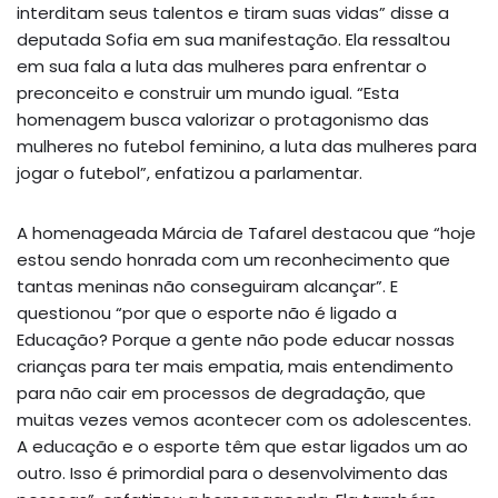
interditam seus talentos e tiram suas vidas” disse a
deputada Sofia em sua manifestação. Ela ressaltou
em sua fala a luta das mulheres para enfrentar o
preconceito e construir um mundo igual. “Esta
homenagem busca valorizar o protagonismo das
mulheres no futebol feminino, a luta das mulheres para
jogar o futebol”, enfatizou a parlamentar.
A homenageada Márcia de Tafarel destacou que “hoje
estou sendo honrada com um reconhecimento que
tantas meninas não conseguiram alcançar”. E
questionou “por que o esporte não é ligado a
Educação? Porque a gente não pode educar nossas
crianças para ter mais empatia, mais entendimento
para não cair em processos de degradação, que
muitas vezes vemos acontecer com os adolescentes.
A educação e o esporte têm que estar ligados um ao
outro. Isso é primordial para o desenvolvimento das