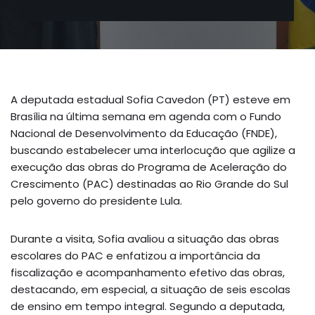
A deputada estadual Sofia Cavedon (PT) esteve em
Brasília na última semana em agenda com o Fundo
Nacional de Desenvolvimento da Educação (FNDE),
buscando estabelecer uma interlocução que agilize a
execução das obras do Programa de Aceleração do
Crescimento (PAC) destinadas ao Rio Grande do Sul
pelo governo do presidente Lula.
Durante a visita, Sofia avaliou a situação das obras
escolares do PAC e enfatizou a importância da
fiscalização e acompanhamento efetivo das obras,
destacando, em especial, a situação de seis escolas
de ensino em tempo integral. Segundo a deputada,