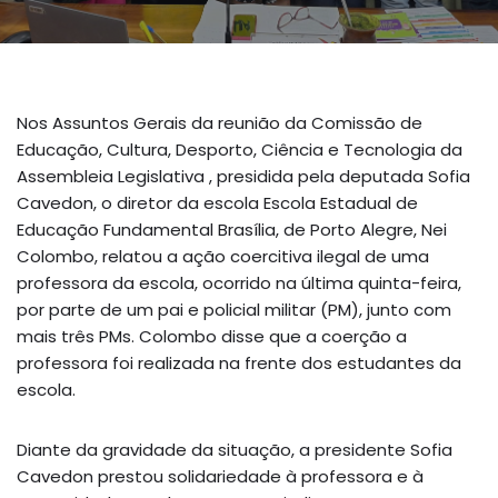
Nos Assuntos Gerais da reunião da Comissão de
Educação, Cultura, Desporto, Ciência e Tecnologia da
Assembleia Legislativa , presidida pela deputada Sofia
Cavedon, o diretor da escola Escola Estadual de
Educação Fundamental Brasília, de Porto Alegre, Nei
Colombo, relatou a ação coercitiva ilegal de uma
professora da escola, ocorrido na última quinta-feira,
por parte de um pai e policial militar (PM), junto com
mais três PMs. Colombo disse que a coerção a
professora foi realizada na frente dos estudantes da
escola.
Diante da gravidade da situação, a presidente Sofia
Cavedon prestou solidariedade à professora e à