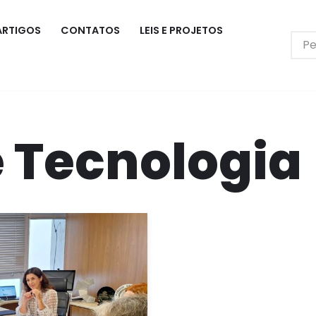
ARTIGOS
CONTATOS
LEIS E PROJETOS
e Tecnologia