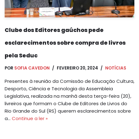
Clube dos Editores gaúchos pede
esclarecimentos sobre compra de livros
pela Seduc
POR
SOFIA CAVEDON
FEVEREIRO 20, 2024
NOTÍCIAS
Presentes à reunião da Comissão de Educação Cultura,
Desporto, Ciência e Tecnologia da Assembleia
Legislativa, realizada na manhã desta terça-feira (20),
livreiros que formam o Clube de Editores de Livros do
Rio Grande do Sul (RS) querem esclarecimentos sobre
a…
Continue a ler »