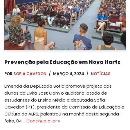
Prevenção pela Educação em Nova Hartz
POR
SOFIA CAVEDON
MARÇO 4, 2024
NOTÍCIAS
Emenda da Deputada Sofia promove projeto das
alunas da Elvira Jost Com o auditório lotado de
estudantes do Ensino Médio a deputada Sofia
Cavedon (PT), presidente da Comissão de Educação e
Cultura da ALRS, palestrou na manhã desta segunda-
feira, 04,…
Continue a ler »