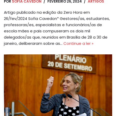
POR
SOFIA CAVEDON
FEVEREIRO 26, 2024
ARTIGOS
Artigo publicado na edição da Zero Hora em
26/fev/2024 Sofia Cavedon* Gestores/as, estudantes,
professoras/es, especialistas e funcionários/as de
escola mães e pais compuseram os dois mil
delegados/as que, reunidos em Brasília de 28 a 30 de
janeiro, deliberaram sobre as…
Continue a ler »