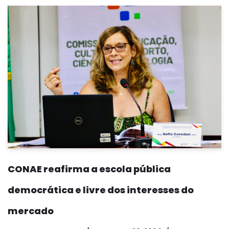
CONAE reafirma a escola pública
democrática e livre dos interesses do
mercado