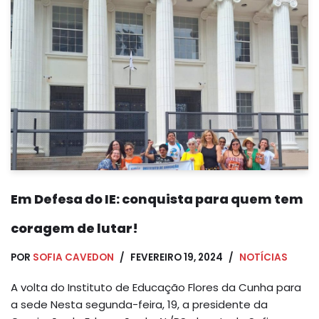
Em Defesa do IE: conquista para quem tem
coragem de lutar!
POR
SOFIA CAVEDON
FEVEREIRO 19, 2024
NOTÍCIAS
A volta do Instituto de Educação Flores da Cunha para
a sede Nesta segunda-feira, 19, a presidente da