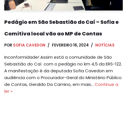
Pedágio em São Sebastião do Caí – Sofia e
Comitiva local vão ao MP de Contas
POR
SOFIA CAVEDON
FEVEREIRO 16, 2024
NOTÍCIAS
Inconformidade! Assim está a comunidade de São
Sebastião do Caí com o pedágio no km 4,5 da ERS-122.
A manifestação é da deputada Sofia Cavedon em
audiência com o Procurador-Geral do Ministério Público
de Contas, Geraldo Da Camino, em mais…
Continue a
ler »