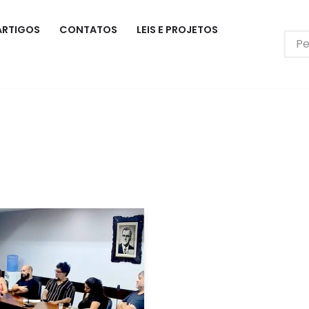
ARTIGOS
CONTATOS
LEIS E PROJETOS