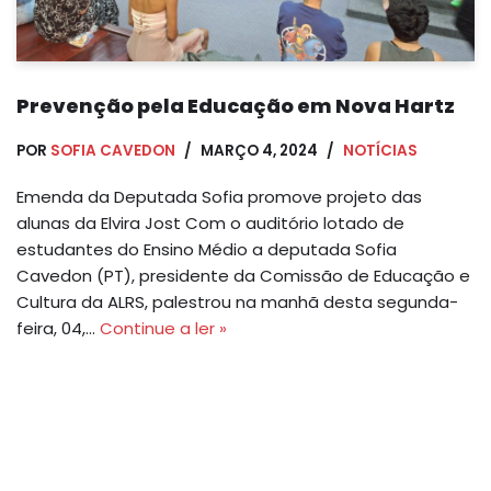
Prevenção pela Educação em Nova Hartz
POR
SOFIA CAVEDON
MARÇO 4, 2024
NOTÍCIAS
Emenda da Deputada Sofia promove projeto das
alunas da Elvira Jost Com o auditório lotado de
estudantes do Ensino Médio a deputada Sofia
Cavedon (PT), presidente da Comissão de Educação e
Cultura da ALRS, palestrou na manhã desta segunda-
feira, 04,…
Continue a ler »