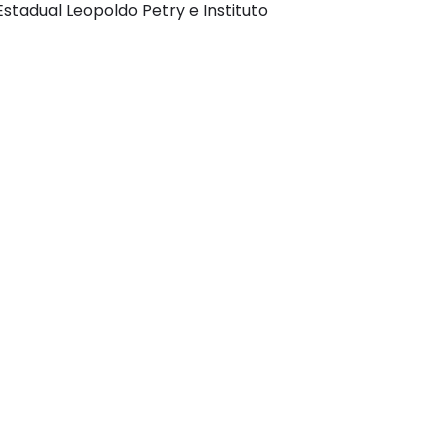
Estadual Leopoldo Petry e Instituto