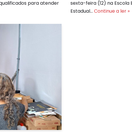
 qualificados para atender
sexta-feira (12) na Escola 
Estadual…
Continue a ler »