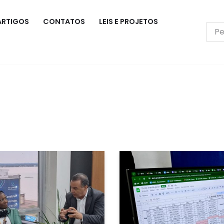
ARTIGOS
CONTATOS
LEIS E PROJETOS