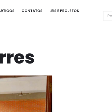
ARTIGOS
CONTATOS
LEIS E PROJETOS
rres