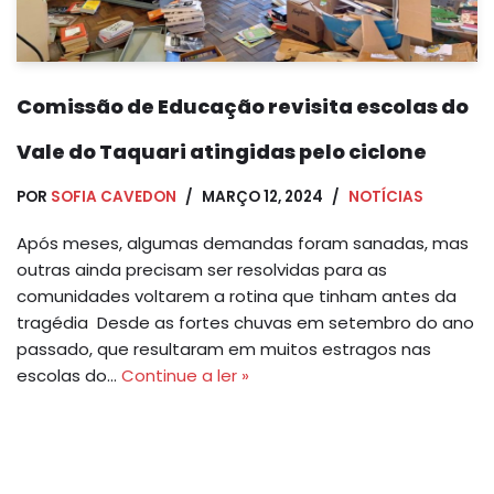
Comissão de Educação revisita escolas do
Vale do Taquari atingidas pelo ciclone
POR
SOFIA CAVEDON
MARÇO 12, 2024
NOTÍCIAS
Após meses, algumas demandas foram sanadas, mas
outras ainda precisam ser resolvidas para as
comunidades voltarem a rotina que tinham antes da
tragédia Desde as fortes chuvas em setembro do ano
passado, que resultaram em muitos estragos nas
escolas do…
Continue a ler »