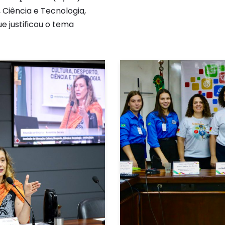
 Ciência e Tecnologia,
e justificou o tema