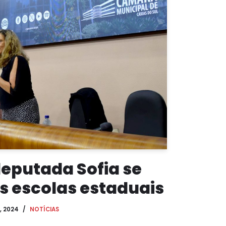
deputada Sofia se
s escolas estaduais
, 2024
NOTÍCIAS