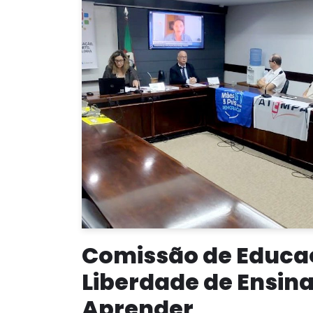
Comissão de Educa
Liberdade de Ensina
Aprender