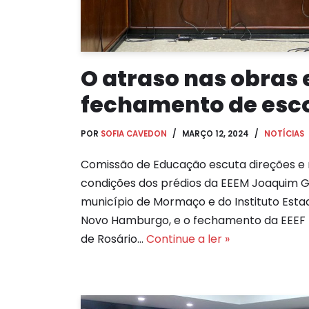
O atraso nas obras 
fechamento de esc
POR
SOFIA CAVEDON
MARÇO 12, 2024
NOTÍCIAS
Comissão de Educação escuta direções e
condições dos prédios da EEEM Joaquim G
município de Mormaço e do Instituto Esta
Novo Hamburgo, e o fechamento da EEEF 
de Rosário…
Continue a ler »