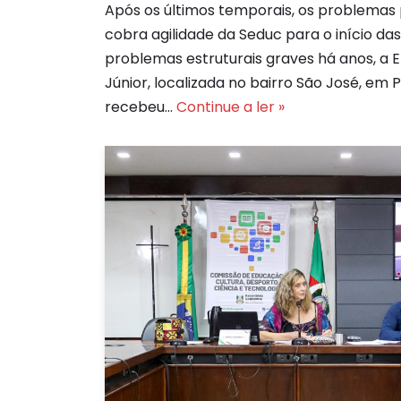
Após os últimos temporais, os problemas
cobra agilidade da Seduc para o início d
problemas estruturais graves há anos, a E
Júnior, localizada no bairro São José, em 
recebeu…
Continue a ler »