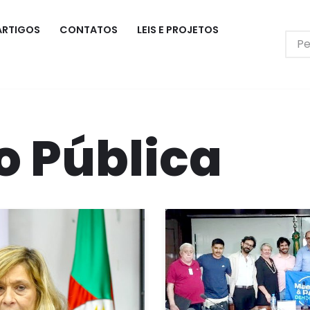
ARTIGOS
CONTATOS
LEIS E PROJETOS
 Pública